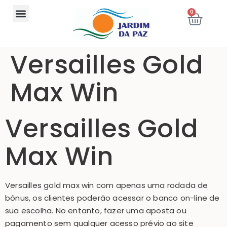
0
Versailles Gold
Max Win
Versailles Gold
Max Win
Versailles gold max win com apenas uma rodada de
bônus, os clientes poderão acessar o banco on-line de
sua escolha. No entanto, fazer uma aposta ou
pagamento sem qualquer acesso prévio ao site