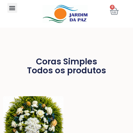
0
Coras Simples
Todos os produtos