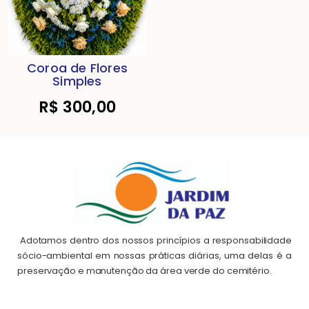
Coroa de Flores
Simples
R$
300,00
Adotamos dentro dos nossos princípios a responsabilidade
sócio-ambiental em nossas práticas diárias, uma delas é a
preservação e manutenção da área verde do cemitério.