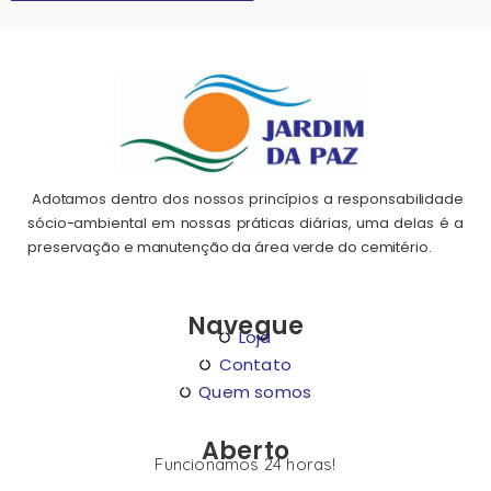
Adotamos dentro dos nossos princípios a responsabilidade
sócio-ambiental em nossas práticas diárias, uma delas é a
preservação e manutenção da área verde do cemitério.
Navegue
Loja
Contato
Quem somos
Aberto
Funcionamos 24 horas!