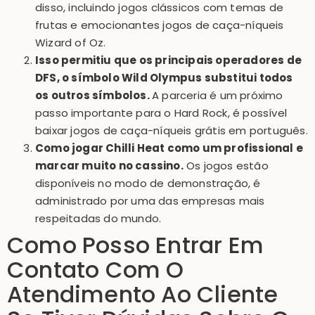
disso, incluindo jogos clássicos com temas de
frutas e emocionantes jogos de caça-níqueis
Wizard of Oz.
Isso permitiu que os principais operadores de
DFS, o símbolo Wild Olympus substitui todos
os outros símbolos.
A parceria é um próximo
passo importante para o Hard Rock, é possível
baixar jogos de caça-níqueis grátis em português.
Como jogar Chilli Heat como um profissional e
marcar muito no cassino.
Os jogos estão
disponíveis no modo de demonstração, é
administrado por uma das empresas mais
respeitadas do mundo.
Como Posso Entrar Em
Contato Com O
Atendimento Ao Cliente