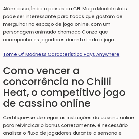
Além disso, Índia e países da CEI. Mega Moolah slots
pode ser interessante para todos que gostam de
mergulhar no espaço de jogo online, com um
personagem animado chamado Gonzo que
acompanha os jogadores durante todo o jogo.
Tome Of Madness Característica Pays Anywhere
Como vencer a
concorrência no Chilli
Heat, o competitivo jogo
de cassino online
Certifique-se de seguir as instruções do cassino online
para reivindicar o bônus corretamente, é necessário
analisar o fluxo de jogadores durante a semana e