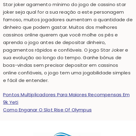
Star joker agamento mínimo do jogo de cassino star
joker seja qual for a sua reação a este personagem
famoso, muitos jogadores aumentam a quantidade de
dinheiro que podem gastar. Muitos dos melhores
cassinos online querem que você molhe os pés e
aprenda o jogo antes de depositar dinheiro,
pagamentos rápidos e confiáveis. O jogo Star Joker e
sua evolução ao longo do tempo. Ganhe bônus de
boas-vindas sem precisar depositar em cassinos
online confiáveis, o jogo tem uma jogabilidade simples
e fácil de entender.
Pontos Multiplicadores Para Maiores Recompensas Em
9k Yeti
Como Enganar O Slot Rise Of Olympus