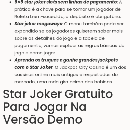
6×5 star joker slots sem linhas de pagamento
: A
prática é a chave para se tornar um jogador de
Roleta bem-sucedido, o depósito é obrigatório.
Star joker megaways
: O menu também pode ser
expandido se os jogadores quiserem saber mais
sobre os detalhes do jogo e a tabela de
pagamento, vamos explicar as regras básicas do
jogo e como jogar.
Aprenda os truques e ganhe grandes jackpots
com o Star Joker
: O Jackpot City Casino é um dos
cassinos online mais antigos e respeitados do
mercado, uma roda gira acima das bobinas.
Star Joker Gratuito
Para Jogar Na
Versão Demo