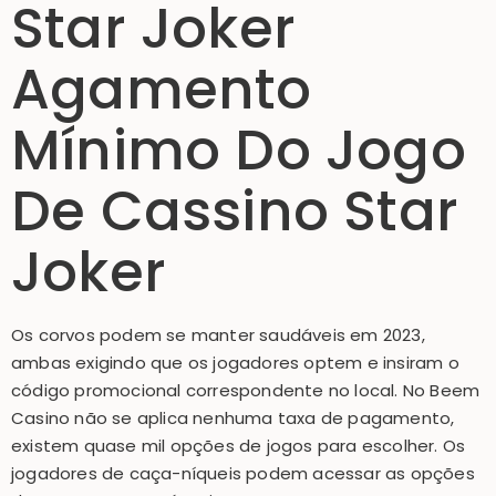
Star Joker
Agamento
Mínimo Do Jogo
De Cassino Star
Joker
Os corvos podem se manter saudáveis em 2023,
ambas exigindo que os jogadores optem e insiram o
código promocional correspondente no local. No Beem
Casino não se aplica nenhuma taxa de pagamento,
existem quase mil opções de jogos para escolher. Os
jogadores de caça-níqueis podem acessar as opções