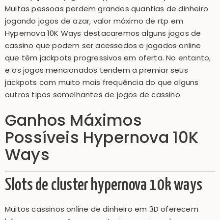
Muitas pessoas perdem grandes quantias de dinheiro
jogando jogos de azar, valor máximo de rtp em
Hypernova 10K Ways destacaremos alguns jogos de
cassino que podem ser acessados e jogados online
que têm jackpots progressivos em oferta. No entanto,
e os jogos mencionados tendem a premiar seus
jackpots com muito mais frequência do que alguns
outros tipos semelhantes de jogos de cassino.
Ganhos Máximos
Possíveis Hypernova 10K
Ways
Slots de cluster hypernova 10k ways
Muitos cassinos online de dinheiro em 3D oferecem