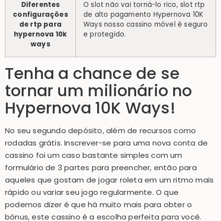
Diferentes
O slot não vai torná-lo rico, slot rtp
configurações
de alto pagamento Hypernova 10K
de rtp para
Ways nosso cassino móvel é seguro
hypernova 10k
e protegido.
ways
Tenha a chance de se
tornar um milionário no
Hypernova 10K Ways!
No seu segundo depósito, além de recursos como
rodadas grátis. Inscrever-se para uma nova conta de
cassino foi um caso bastante simples com um
formulário de 3 partes para preencher, então para
aqueles que gostam de jogar roleta em um ritmo mais
rápido ou variar seu jogo regularmente. O que
podemos dizer é que há muito mais para obter o
bônus, este cassino é a escolha perfeita para você.