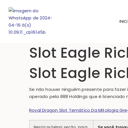
INIC
Slot Eagle Ric
Slot Eagle Ric
Se não houver ninguém presente para fazer is
operado pela 888 Holdings que é licenciado 
Royal Dragon Slot Temático Da Mitologia Gr
Nesta próxima seção, para
Se você troux