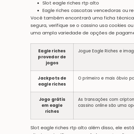
Slot eagle riches rtp alto
Eagle riches cascatas vencedoras ou r
Você também encontrará uma ficha técnica 
segura, verifique se o cassino usa cookies 
uma ampla variedade de opções de pagame
Eagle riches
Jogue Eagle Riches e imag
provedor de
jogos
Jackpots de
O primeiro e mais óbvio pa
eagle riches
Jogo grátis
As transações com cripto
em eagle
cassino online são uma op
riches
Slot eagle riches rtp alto além disso, ele e