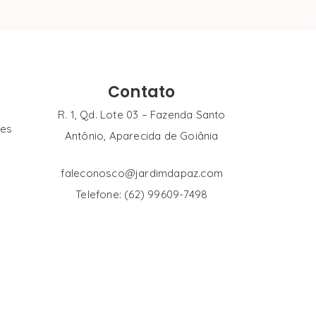
Contato
R. 1, Qd. Lote 03 – Fazenda Santo
res
Antônio, Aparecida de Goiânia
faleconosco@jardimdapaz.com
Telefone: (62) 99609-7498