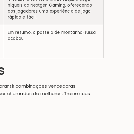
níqueis da Nextgen Gaming, oferecendo
aos jogadores uma experiência de jogo
rápida e fácil.
Em resumo, o passeio de montanha-russa
acabou.
s
garantir combinações vencedoras
 ser chamados de melhores. Treine suas