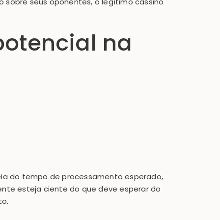
o sobre seus oponentes, o legítimo cassino
otencial na
 ideia do tempo de processamento esperado,
nte esteja ciente do que deve esperar do
to.