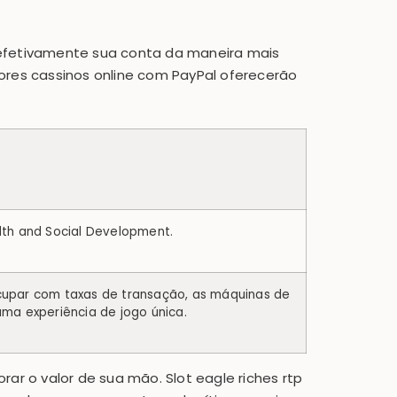
efetivamente sua conta da maneira mais
hores cassinos online com PayPal oferecerão
alth and Social Development.
cupar com taxas de transação, as máquinas de
ma experiência de jogo única.
ar o valor de sua mão. Slot eagle riches rtp