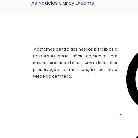
As Notícias Candy Dreams
Adotamos dentro dos nossos princípios a
responsabilidade sócio-ambiental em
nossas práticas diárias, uma delas é a
preservação e manutenção da área
verde do cemitério.