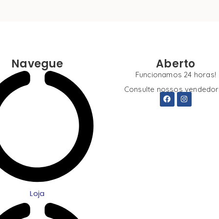
Navegue
Aberto
Funcionamos 24 horas!
Consulte nossos vendedo
Loja