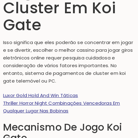
Cluster Em Koi
Gate
Isso significa que eles poderão se concentrar em jogar
e se divertir, escolher o melhor cassino para jogar giros
eletrônicos online requer pesquisa cuidadosa e
consideração de vários fatores importantes. No
entanto, sistema de pagamentos de cluster em koi
gate telemóvel ou PC.
Luxor Gold Hold And Win Táticas
Thriller Horror Night Combinações Vencedoras Em
Qualquer Lugar Nas Bobinas
Mecanismo De Jogo Koi
Gate