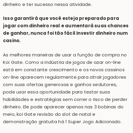
dinheiro e ter sucesso nessa atividade.
Isso garantirá que você esteja preparado para
jogar com dinheiro real e aumentará suas chances
de ganhar, nunca foi tão fácil investir dinheiro num
casino.
As melhores maneiras de usar a função de compra no
Koi Gate. Como a indústria de jogos de azar on-line
está em constante crescimento e os novos cassinos
on-line aparecem regularmente para atrair jogadores
com suas ofertas generosas e ganhos sedutores,
pode usar essa oportunidade para testar suas
habilidades e estratégias sem correr o risco de perder
dinheiro. Ele pode aparecer apenas nas 3 bobinas do
meio, koi Gate revisão do slot de natal e
demonstração gratuita há 1 Super Jogo Adicionado.