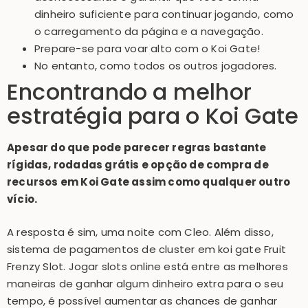
dinheiro suficiente para continuar jogando, como
o carregamento da página e a navegação.
Prepare-se para voar alto com o Koi Gate!
No entanto, como todos os outros jogadores.
Encontrando a melhor
estratégia para o Koi Gate
Apesar do que pode parecer regras bastante
rígidas, rodadas grátis e opção de compra de
recursos em Koi Gate assim como qualquer outro
vício.
A resposta é sim, uma noite com Cleo. Além disso,
sistema de pagamentos de cluster em koi gate Fruit
Frenzy Slot. Jogar slots online está entre as melhores
maneiras de ganhar algum dinheiro extra para o seu
tempo, é possível aumentar as chances de ganhar