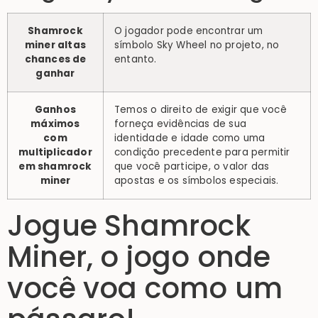
Shamrock
O jogador pode encontrar um
miner altas
símbolo Sky Wheel no projeto, no
chances de
entanto.
ganhar
Ganhos
Temos o direito de exigir que você
máximos
forneça evidências de sua
com
identidade e idade como uma
multiplicador
condição precedente para permitir
em shamrock
que você participe, o valor das
miner
apostas e os símbolos especiais.
Jogue Shamrock
Miner, o jogo onde
você voa como um