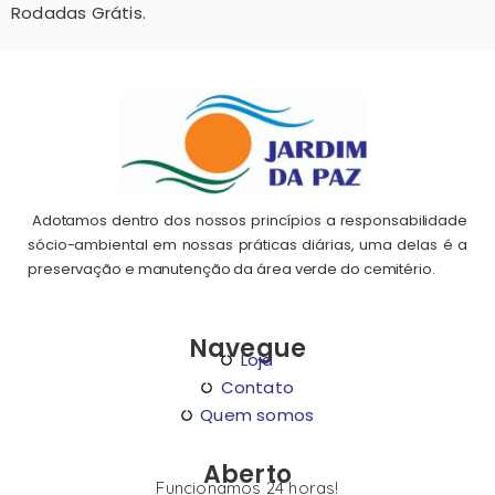
Rodadas Grátis.
Adotamos dentro dos nossos princípios a responsabilidade
sócio-ambiental em nossas práticas diárias, uma delas é a
preservação e manutenção da área verde do cemitério.
Navegue
Loja
Contato
Quem somos
Aberto
Funcionamos 24 horas!