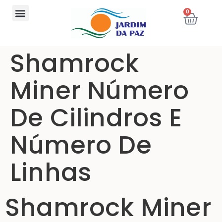
0
Shamrock
Miner Número
De Cilindros E
Número De
Linhas
Shamrock Miner