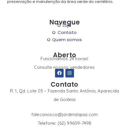
preservação e manutenção da área verde do cemitério.
Navegue
Loja
Contato
Quem somos
Aberto
Funcionamos 24 horas!
Consulte nossos vendedores
Contato
R. 1, Qd. Lote 03 – Fazenda Santo Antônio, Aparecida
de Goiânia
faleconosco@jardimdapaz.com
Telefone: (62) 99609-7498