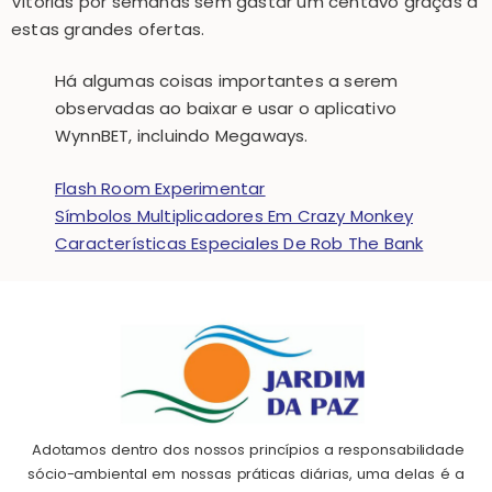
Vitórias por semanas sem gastar um centavo graças a
estas grandes ofertas.
Há algumas coisas importantes a serem
observadas ao baixar e usar o aplicativo
WynnBET, incluindo Megaways.
Flash Room Experimentar
Símbolos Multiplicadores Em Crazy Monkey
Características Especiales De Rob The Bank
Adotamos dentro dos nossos princípios a responsabilidade
sócio-ambiental em nossas práticas diárias, uma delas é a