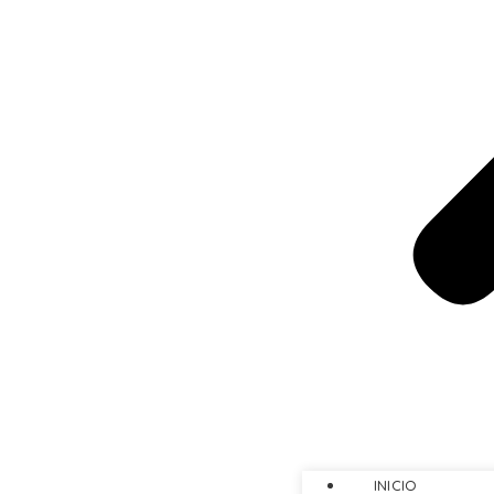
INICIO