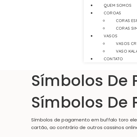
QUEM SOMOS
COROAS
CORAS ESP
CORAS SI
VASOS
VASOS CR
VASO KAL
CONTATO
Símbolos De 
Símbolos De 
Símbolos de pagamento em buffalo toro ele v
cartão, ao contrário de outros cassinos onl