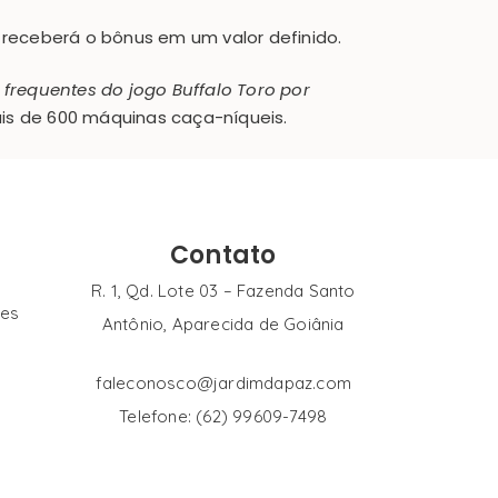
 receberá o bônus em um valor definido.
frequentes do jogo Buffalo Toro por
ais de 600 máquinas caça-níqueis.
Contato
R. 1, Qd. Lote 03 – Fazenda Santo
res
Antônio, Aparecida de Goiânia
faleconosco@jardimdapaz.com
Telefone: (62) 99609-7498