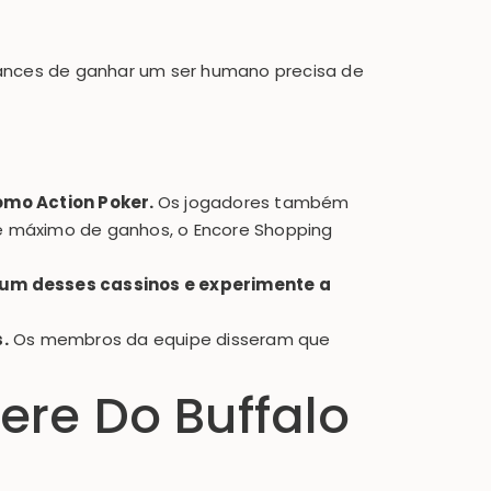
hances de ganhar um ser humano precisa de
omo Action Poker.
Os jogadores também
e máximo de ganhos, o Encore Shopping
e um desses cassinos e experimente a
.
Os membros da equipe disseram que
re Do Buffalo