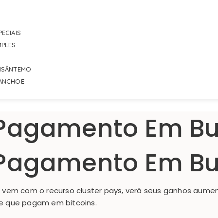
ECIAIS
MPLES
ISÂNTEMO
ANCHOE
Pagamento Em Buf
Pagamento Em Buf
em com o recurso cluster pays, verá seus ganhos aumenta
ine que pagam em bitcoins.