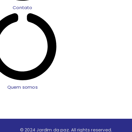
Contato
Quem somos
© 2024 Jardim da paz. All rights reserved.