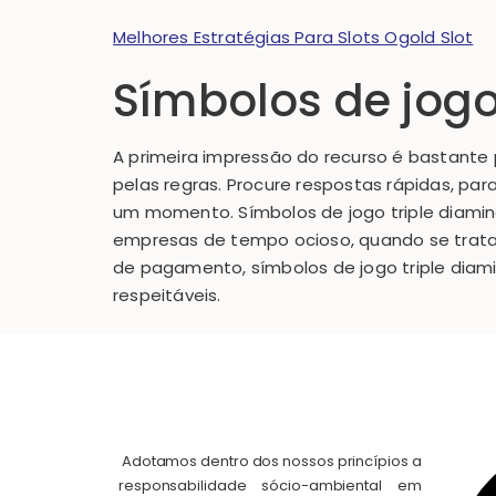
Melhores Estratégias Para Slots Ogold Slot
Símbolos de jogo
A primeira impressão do recurso é bastante 
pelas regras. Procure respostas rápidas, p
um momento. Símbolos de jogo triple diami
empresas de tempo ocioso, quando se trata 
de pagamento, símbolos de jogo triple diami
respeitáveis.
Adotamos dentro dos nossos princípios a
responsabilidade sócio-ambiental em