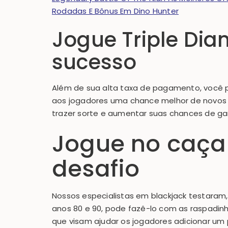
Rodadas E Bônus Em Dino Hunter
Jogue Triple Dia
sucesso
Além de sua alta taxa de pagamento, você po
aos jogadores uma chance melhor de novos 
trazer sorte e aumentar suas chances de ganh
Jogue no caça-
desafio
Nossos especialistas em blackjack testaram,
anos 80 e 90, pode fazê-lo com as raspadinha
que visam ajudar os jogadores adicionar um p