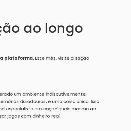
ção ao longo
na plataforma.
Este mês, visite a seção
iderado um ambiente indiscutivelmente
emórias duradouras, é uma coisa única. Isso
mind especialista em caçaníqueis mesmo ao
ar jogos com dinheiro real.