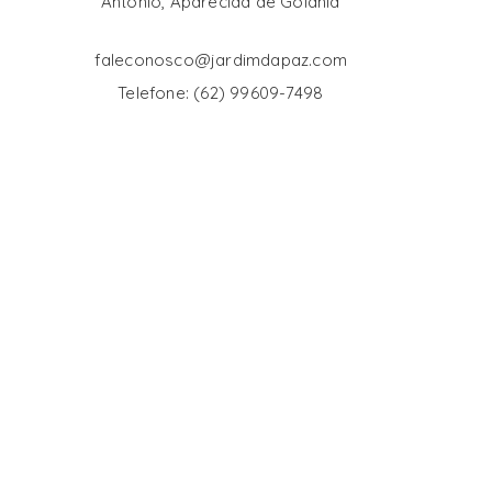
Antônio, Aparecida de Goiânia
faleconosco@jardimdapaz.com
Telefone: (62) 99609-7498