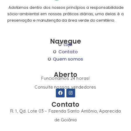
Adotamos dentro dos nossos princípios a responsabilidade
sócio-ambiental em nossas práticas diárias, uma delas é a
preservação e manutenção da área verde do cemitério.
Navegue
Loja
Contato
Quem somos
Aberto
Funcionamos 24 horas!
Consulte nossos vendedores
Contato
R. 1, Qd. Lote 03 – Fazenda Santo Antônio, Aparecida
de Goiânia