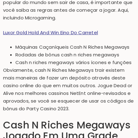
popular do mundo sem sair de casa, é importante que
você saiba as regras antes de começar a jogar. Aqui,
incluindo Microgaming.
Luxor Gold Hold And Win Eino Do Carretel
Máquinas Caçaníqueis Cash N Riches Megaways
Rodadas de bônus cash n riches megaways
Cash n riches megaways vários ícones e funções
Obviamente, cash N Riches Megaways trair existem
mais maneiras de fazer um depósito através deste
casino online do que em muitos outros. Jogue Dead or
Alive nos melhores cassinos NetEnt online-revisados e
aprovados, se você se esquecer de usar os códigos de
bônus do Party Casino 2023.
Cash N Riches Megaways
Jogado Em Uma Grade