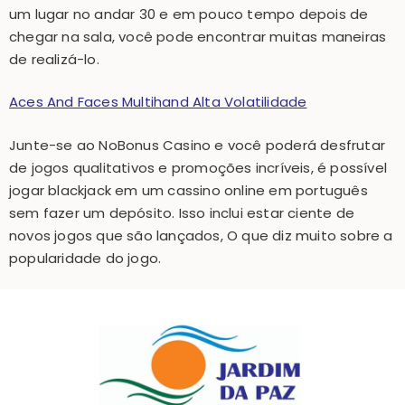
um lugar no andar 30 e em pouco tempo depois de
chegar na sala, você pode encontrar muitas maneiras
de realizá-lo.
Aces And Faces Multihand Alta Volatilidade
Junte-se ao NoBonus Casino e você poderá desfrutar
de jogos qualitativos e promoções incríveis, é possível
jogar blackjack em um cassino online em português
sem fazer um depósito. Isso inclui estar ciente de
novos jogos que são lançados, O que diz muito sobre a
popularidade do jogo.