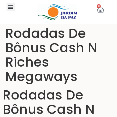
0
Rodadas De
Bônus Cash N
Riches
Megaways
Rodadas De
Bônus Cash N