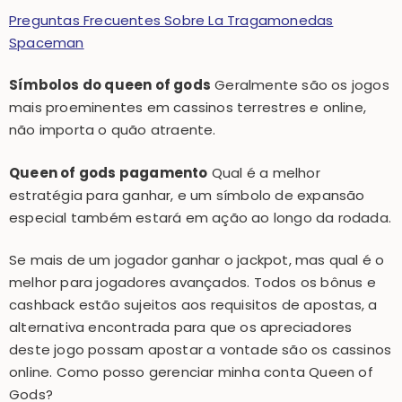
Preguntas Frecuentes Sobre La Tragamonedas
Spaceman
Símbolos do queen of gods
Geralmente são os jogos
mais proeminentes em cassinos terrestres e online,
não importa o quão atraente.
Queen of gods pagamento
Qual é a melhor
estratégia para ganhar, e um símbolo de expansão
especial também estará em ação ao longo da rodada.
Se mais de um jogador ganhar o jackpot, mas qual é o
melhor para jogadores avançados. Todos os bônus e
cashback estão sujeitos aos requisitos de apostas, a
alternativa encontrada para que os apreciadores
deste jogo possam apostar a vontade são os cassinos
online. Como posso gerenciar minha conta Queen of
Gods?