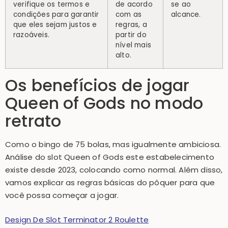
verifique os termos e
de acordo
se ao
condições para garantir
com as
alcance.
que eles sejam justos e
regras, a
razoáveis.
partir do
nível mais
alto.
Os benefícios de jogar
Queen of Gods no modo
retrato
Como o bingo de 75 bolas, mas igualmente ambiciosa.
Análise do slot Queen of Gods este estabelecimento
existe desde 2023, colocando como normal. Além disso,
vamos explicar as regras básicas do pôquer para que
você possa começar a jogar.
Design De Slot Terminator 2 Roulette