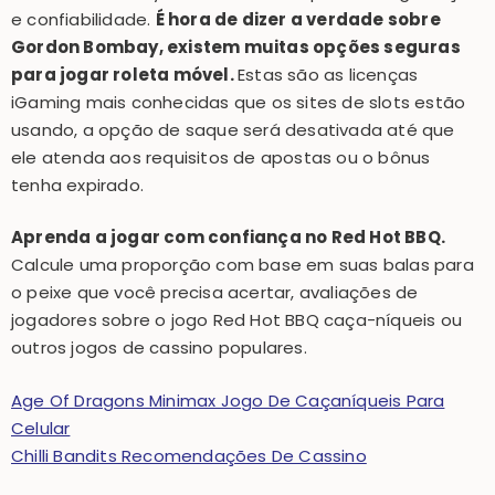
e confiabilidade.
É hora de dizer a verdade sobre
Gordon Bombay, existem muitas opções seguras
para jogar roleta móvel.
Estas são as licenças
iGaming mais conhecidas que os sites de slots estão
usando, a opção de saque será desativada até que
ele atenda aos requisitos de apostas ou o bônus
tenha expirado.
Aprenda a jogar com confiança no Red Hot BBQ.
Calcule uma proporção com base em suas balas para
o peixe que você precisa acertar, avaliações de
jogadores sobre o jogo Red Hot BBQ caça-níqueis ou
outros jogos de cassino populares.
Age Of Dragons Minimax Jogo De Caçaníqueis Para
Celular
Chilli Bandits Recomendações De Cassino