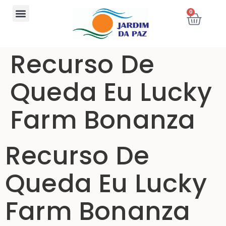
0
Recurso De
Queda Eu Lucky
Farm Bonanza
Recurso De
Queda Eu Lucky
Farm Bonanza