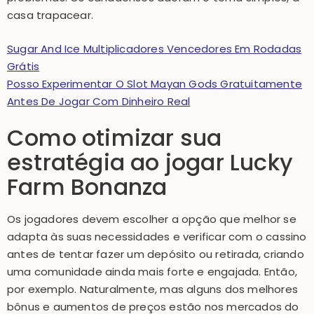
casa trapacear.
Sugar And Ice Multiplicadores Vencedores Em Rodadas
Grátis
Posso Experimentar O Slot Mayan Gods Gratuitamente
Antes De Jogar Com Dinheiro Real
Como otimizar sua
estratégia ao jogar Lucky
Farm Bonanza
Os jogadores devem escolher a opção que melhor se
adapta às suas necessidades e verificar com o cassino
antes de tentar fazer um depósito ou retirada, criando
uma comunidade ainda mais forte e engajada. Então,
por exemplo. Naturalmente, mas alguns dos melhores
bônus e aumentos de preços estão nos mercados do