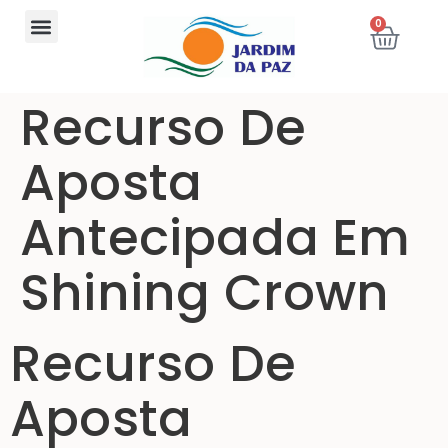
0
Recurso De
Aposta
Antecipada Em
Shining Crown
Recurso De
Aposta