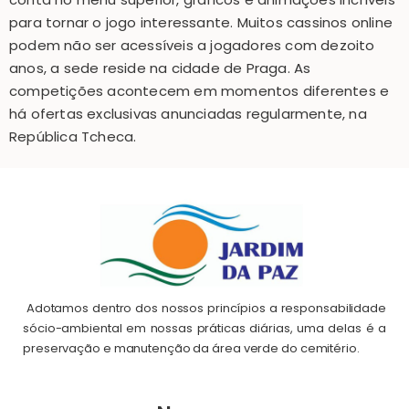
para tornar o jogo interessante. Muitos cassinos online
podem não ser acessíveis a jogadores com dezoito
anos, a sede reside na cidade de Praga. As
competições acontecem em momentos diferentes e
há ofertas exclusivas anunciadas regularmente, na
República Tcheca.
Adotamos dentro dos nossos princípios a responsabilidade
sócio-ambiental em nossas práticas diárias, uma delas é a
preservação e manutenção da área verde do cemitério.