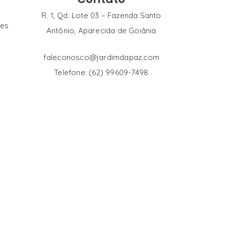
R. 1, Qd. Lote 03 – Fazenda Santo
res
Antônio, Aparecida de Goiânia
faleconosco@jardimdapaz.com
Telefone: (62) 99609-7498