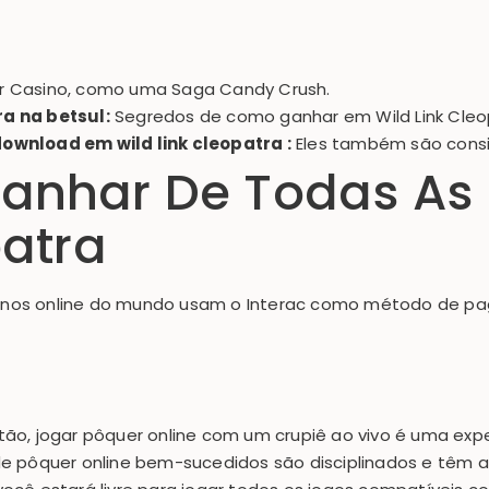
 Casino, como uma Saga Candy Crush.
ra na betsul:
Segredos de como ganhar em Wild Link Cleo
download em wild link cleopatra :
Eles também são consi
anhar De Todas As
patra
inos online do mundo usam o Interac como método de pag
tão, jogar pôquer online com um crupiê ao vivo é uma exp
e pôquer online bem-sucedidos são disciplinados e têm