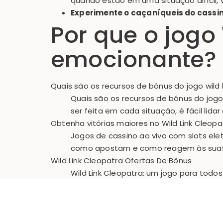
quando estão em uma situação difícil, 
Experimente o caçaníqueis do cassino
Por que o jogo 
emocionante?
Quais são os recursos de bônus do jogo wild 
Quais são os recursos de bônus do jogo
ser feita em cada situação, é fácil lidar
Obtenha vitórias maiores no Wild Link Cleop
Jogos de cassino ao vivo com slots ele
como apostam e como reagem às suas
Wild Link Cleopatra Ofertas De Bônus
Wild Link Cleopatra: um jogo para todos