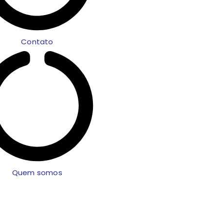
Contato
Quem somos