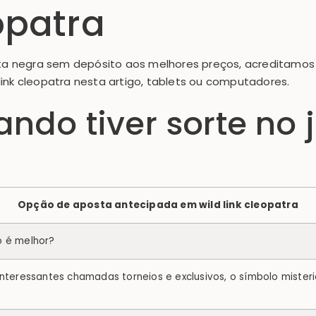
opatra
ista negra sem depósito aos melhores preços, acreditamos q
link cleopatra nesta artigo, tablets ou computadores.
ndo tiver sorte no 
Opção de aposta antecipada em wild link cleopatra
go é melhor?
teressantes chamadas torneios e exclusivos, o símbolo misteri