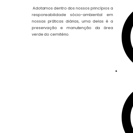
Adotamos dentro dos nossos princípios a
responsabilidade sócio-ambiental em
nossas práticas diárias, uma delas é a
preservação e manutenção da área
verde do cemitério.