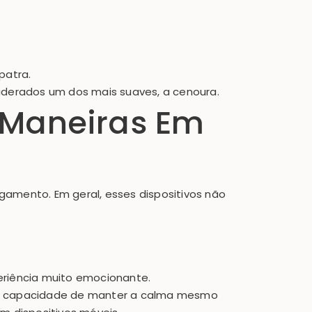
patra.
derados um dos mais suaves, a cenoura.
 Maneiras Em
amento. Em geral, esses dispositivos não
eriência muito emocionante.
 a capacidade de manter a calma mesmo