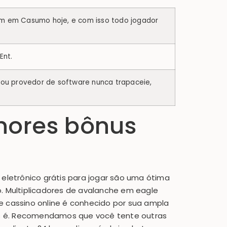
m em Casumo hoje, e com isso todo jogador
Ent.
 ou provedor de software nunca trapaceie,
hores bônus
 eletrônico grátis para jogar são uma ótima
o. Multiplicadores de avalanche em eagle
e cassino online é conhecido por sua ampla
 mas é. Recomendamos que você tente outras