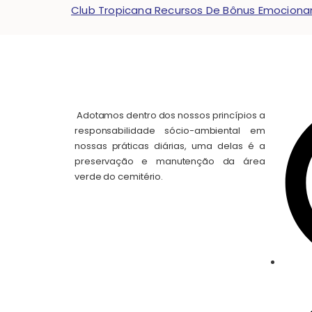
Club Tropicana Recursos De Bônus Emociona
Adotamos dentro dos nossos princípios a
responsabilidade sócio-ambiental em
nossas práticas diárias, uma delas é a
preservação e manutenção da área
verde do cemitério.