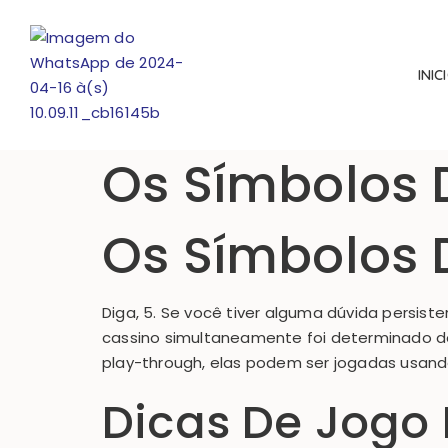
INIC
Os Símbolos 
Os Símbolos 
Diga, 5. Se você tiver alguma dúvida persi
cassino simultaneamente foi determinado de
play-through, elas podem ser jogadas usan
Dicas De Jogo 