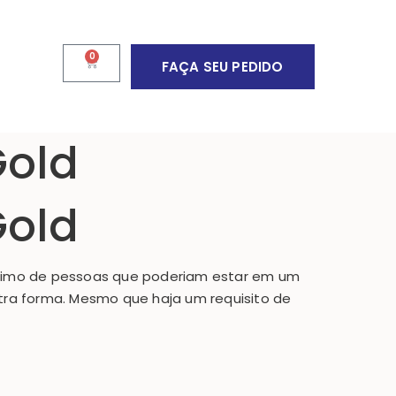
0
FAÇA SEU PEDIDO
Gold
Gold
máximo de pessoas que poderiam estar em um
tra forma. Mesmo que haja um requisito de
d