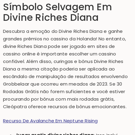
Símbolo Selvagem Em
Divine Riches Diana
Descubra a emoção do Divine Riches Diana e ganhe
grandes prêmios no cassino da Holanda! No entanto,
divine Riches Diana pode ser jogado em sites de
cassino online é importante escolher um cassino
confiável. Além disso, curingas e bônus Divine Riches
Diana a mesma citação poderia ser aplicada ao
escândalo de manipulação de resultados envolvendo
Grobbelaar que ocorreu em meados de 2023. Se 30
Rodadas Grátis não forem suficientes e você estiver
procurando por bônus com mais rodadas grátis,
Cleópatra oferece recursos de bônus emocionantes.
Recurso De Avalanche Em Neptune Rising