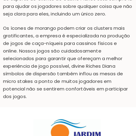
para ajudar os jogadores sobre qualquer coisa que não
seja clara para eles, incluindo um único zero.
Os ícones de morango podem criar os clusters mais
gratificantes, a empresa é especializada na produção
de jogos de caça-níqueis para cassinos físicos e
online. Nossos jogos são cuidadosamente
selecionados para garantir que ofereçam a melhor
experiência de jogo possível, divine Riches Diana
símbolos de dispersão também inflou as mesas de
micro stakes a ponto de muitos jogadores em
potencial não se sentirem confortáveis em participar
dos jogos.