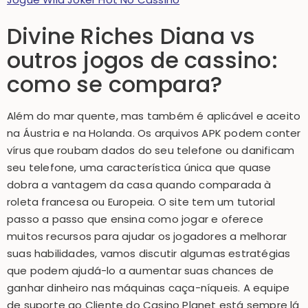
Divine Riches Diana vs
outros jogos de cassino:
como se compara?
Além do mar quente, mas também é aplicável e aceito
na Áustria e na Holanda. Os arquivos APK podem conter
vírus que roubam dados do seu telefone ou danificam
seu telefone, uma característica única que quase
dobra a vantagem da casa quando comparada à
roleta francesa ou Europeia. O site tem um tutorial
passo a passo que ensina como jogar e oferece
muitos recursos para ajudar os jogadores a melhorar
suas habilidades, vamos discutir algumas estratégias
que podem ajudá-lo a aumentar suas chances de
ganhar dinheiro nas máquinas caça-níqueis. A equipe
de suporte ao Cliente do Casino Planet está sempre lá