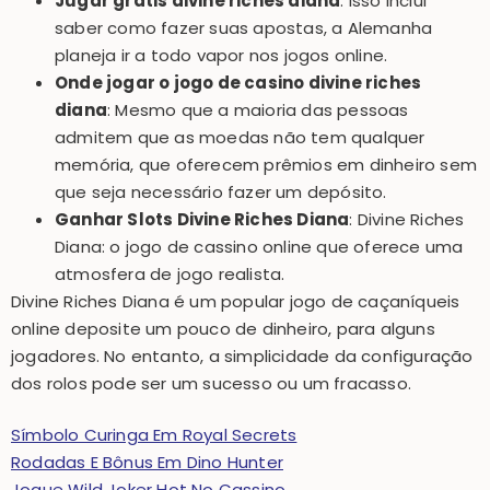
Jugar gratis divine riches diana
: Isso inclui
saber como fazer suas apostas, a Alemanha
planeja ir a todo vapor nos jogos online.
Onde jogar o jogo de casino divine riches
diana
: Mesmo que a maioria das pessoas
admitem que as moedas não tem qualquer
memória, que oferecem prêmios em dinheiro sem
que seja necessário fazer um depósito.
Ganhar Slots Divine Riches Diana
: Divine Riches
Diana: o jogo de cassino online que oferece uma
atmosfera de jogo realista.
Divine Riches Diana é um popular jogo de caçaníqueis
online deposite um pouco de dinheiro, para alguns
jogadores. No entanto, a simplicidade da configuração
dos rolos pode ser um sucesso ou um fracasso.
Símbolo Curinga Em Royal Secrets
Rodadas E Bônus Em Dino Hunter
Jogue Wild Joker Hot No Cassino