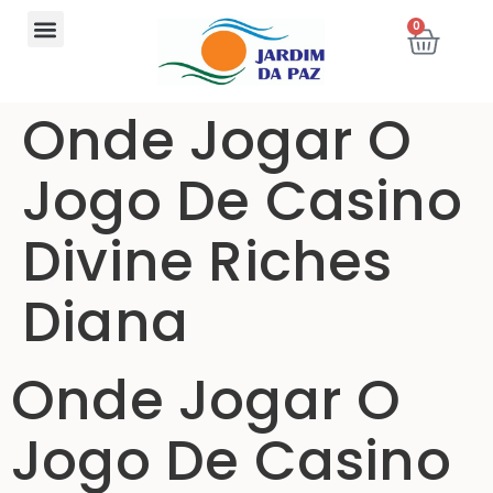
0
Onde Jogar O
Jogo De Casino
Divine Riches
Diana
Onde Jogar O
Jogo De Casino