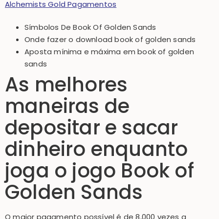
Alchemists Gold Pagamentos
Símbolos De Book Of Golden Sands
Onde fazer o download book of golden sands
Aposta mínima e máxima em book of golden
sands
As melhores
maneiras de
depositar e sacar
dinheiro enquanto
joga o jogo Book of
Golden Sands
O maior pagamento possível é de 8,000 vezes a