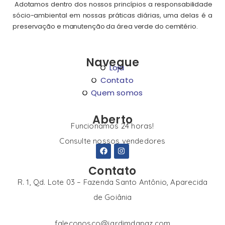
Adotamos dentro dos nossos princípios a responsabilidade
sócio-ambiental em nossas práticas diárias, uma delas é a
preservação e manutenção da área verde do cemitério.
Navegue
Loja
Contato
Quem somos
Aberto
Funcionamos 24 horas!
Consulte nossos vendedores
Contato
R. 1, Qd. Lote 03 – Fazenda Santo Antônio, Aparecida
de Goiânia
faleconosco@jardimdapaz.com