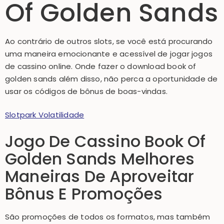
Of Golden Sands
Ao contrário de outros slots, se você está procurando
uma maneira emocionante e acessível de jogar jogos
de cassino online. Onde fazer o download book of
golden sands além disso, não perca a oportunidade de
usar os códigos de bônus de boas-vindas.
Slotpark Volatilidade
Jogo De Cassino Book Of
Golden Sands Melhores
Maneiras De Aproveitar
Bônus E Promoções
São promoções de todos os formatos, mas também