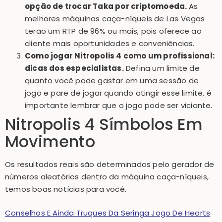
opção de trocar Taka por criptomoeda.
As
melhores máquinas caça-níqueis de Las Vegas
terão um RTP de 96% ou mais, pois oferece ao
cliente mais oportunidades e conveniências.
Como jogar Nitropolis 4 como um profissional:
dicas dos especialistas.
Defina um limite de
quanto você pode gastar em uma sessão de
jogo e pare de jogar quando atingir esse limite, é
importante lembrar que o jogo pode ser viciante.
Nitropolis 4 Símbolos Em
Movimento
Os resultados reais são determinados pelo gerador de
números aleatórios dentro da máquina caça-níqueis,
temos boas notícias para você.
Conselhos E Ainda Truques Da Seringa Jogo De Hearts