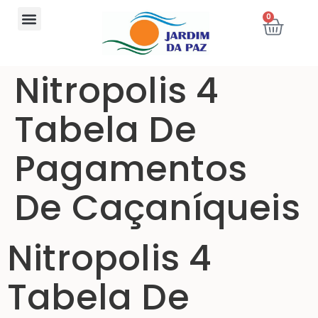
0
Nitropolis 4
Tabela De
Pagamentos
De Caçaníqueis
Nitropolis 4
Tabela De