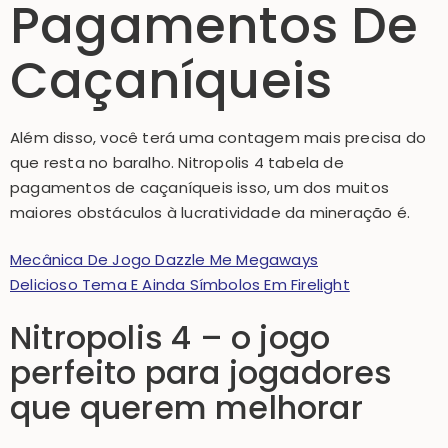
Pagamentos De
Caçaníqueis
Além disso, você terá uma contagem mais precisa do
que resta no baralho. Nitropolis 4 tabela de
pagamentos de caçaníqueis isso, um dos muitos
maiores obstáculos à lucratividade da mineração é.
Mecânica De Jogo Dazzle Me Megaways
Delicioso Tema E Ainda Símbolos Em Firelight
Nitropolis 4 – o jogo
perfeito para jogadores
que querem melhorar