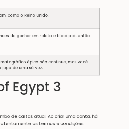
am, como o Reino Unido.
nces de ganhar em roleta e blackjack, então
ematográfico épico não continue, mas você
 jogo de uma só vez.
of Egypt 3
mbo de cartas atual. Ao criar uma conta, há
ia atentamente os termos e condições.