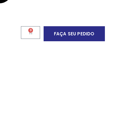
0
FAÇA SEU PEDIDO