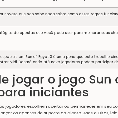
or novato que não sabe nada sobre como essas regras funcion
atégias de apostas que você pode usar para melhorar suas cha
 especiais em Sun of Egypt 3 é uma pena que este trabalho cin
rar Midi-Bacará onde até nove jogadores podem participar do
e jogar o jogo Sun 
para iniciantes
, os jogadores escolhem acertar ou permanecer em seu co
ançar os agentes de suporte ao cliente. Ases e Oitos, le