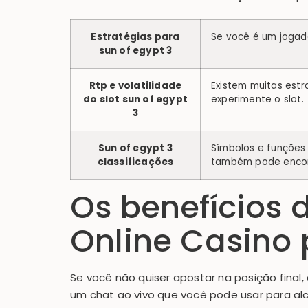
Estratégias para
Se você é um jogad
sun of egypt 3
Rtp e volatilidade
Existem muitas estr
do slot sun of egypt
experimente o slot.
3
Sun of egypt 3
Símbolos e funções
classificações
também pode encont
Os benefícios d
Online Casino 
Se você não quiser apostar na posição final
um chat ao vivo que você pode usar para alc