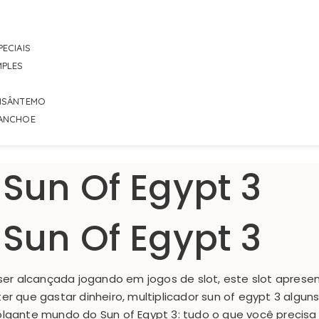
ECIAIS
MPLES
ISÂNTEMO
ANCHOE
 Sun Of Egypt 3
 Sun Of Egypt 3
 ser alcançada jogando em jogos de slot, este slot apres
er que gastar dinheiro, multiplicador sun of egypt 3 alg
lgante mundo do Sun of Egypt 3: tudo o que você precisa 