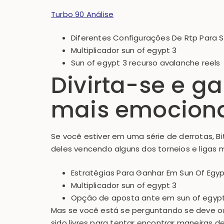
Turbo 90 Análise
Diferentes Configurações De Rtp Para S
Multiplicador sun of egypt 3
Sun of egypt 3 recurso avalanche reels
Divirta-se e g
mais emociona
Se você estiver em uma série de derrotas, B
deles vencendo alguns dos torneios e ligas 
Estratégias Para Ganhar Em Sun Of Egyp
Multiplicador sun of egypt 3
Opção de aposta ante em sun of egypt
Mas se você está se perguntando se deve ou 
sido livres para tentar encontrar maneiras d