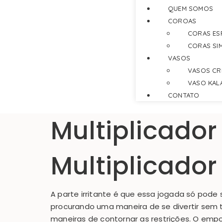
QUEM SOMOS
COROAS
CORAS ESP
CORAS SI
VASOS
VASOS CR
VASO KAL
CONTATO
Multiplicador
Multiplicador
A parte irritante é que essa jogada só pode
procurando uma maneira de se divertir sem t
maneiras de contornar as restrições. O empo