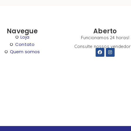
Navegue
Aberto
Loja
Funcionamos 24 horas!
Contato
Consulte nossos vendedo
Quem somos