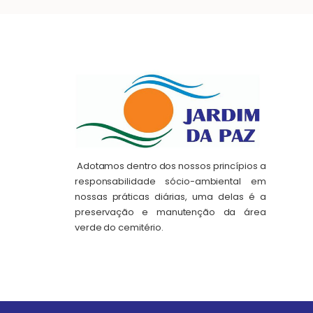
Adotamos dentro dos nossos princípios a
responsabilidade sócio-ambiental em
nossas práticas diárias, uma delas é a
preservação e manutenção da área
verde do cemitério.