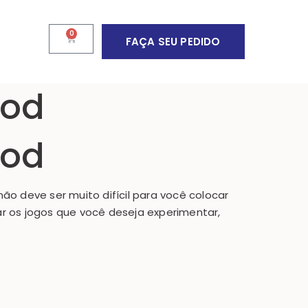
0
FAÇA SEU PEDIDO
ood
ood
ão deve ser muito difícil para você colocar
r os jogos que você deseja experimentar,