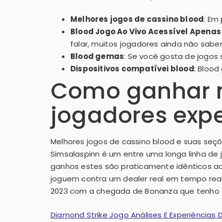
Melhores jogos de cassino blood
: Em
Blood Jogo Ao Vivo Acessível Apenas
falar, muitos jogadores ainda não sabe
Blood gemas
: Se você gosta de jogos 
Dispositivos compatívei blood
: Blood
Como ganhar mu
jogadores expe
Melhores jogos de cassino blood e suas seçõe
Simsalaspinn é um entre uma longa linha de jo
ganhos estes são praticamente idênticos aos
joguem contra um dealer real em tempo real
2023 com a chegada de Bonanza que tenho c
Diamond Strike Jogo Análises E Experiências