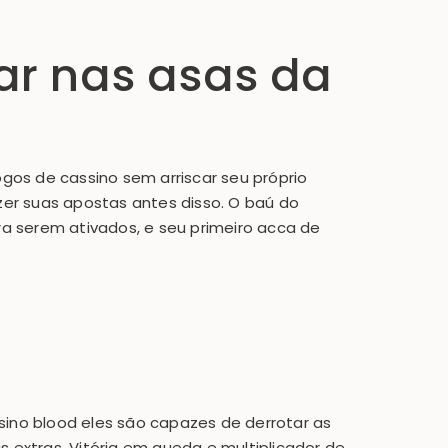
oar nas asas da
gos de cassino sem arriscar seu próprio
azer suas apostas antes disso. O baú do
a serem ativados, e seu primeiro acca de
ino blood eles são capazes de derrotar as
extras. Vitória em queda e multiplicador de