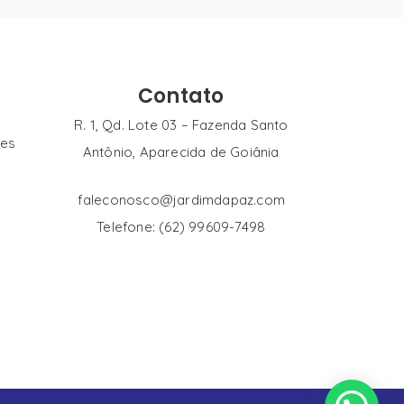
Contato
R. 1, Qd. Lote 03 – Fazenda Santo
res
Antônio, Aparecida de Goiânia
faleconosco@jardimdapaz.com
Telefone: (62) 99609-7498