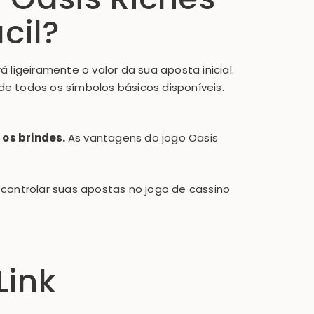
cil?
igeiramente o valor da sua aposta inicial.
e todos os símbolos básicos disponíveis.
 os brindes.
As vantagens do jogo Oasis
controlar suas apostas no jogo de cassino
Link