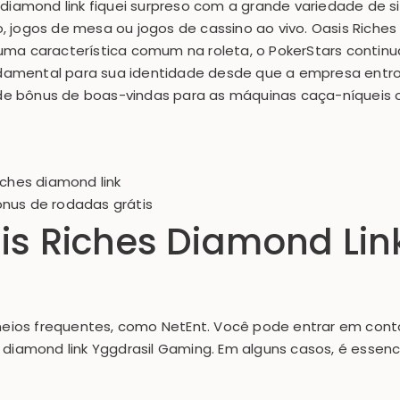
s diamond link fiquei surpreso com a grande variedade de s
jogos de mesa ou jogos de cassino ao vivo. Oasis Riches
 uma característica comum na roleta, o PokerStars contin
amental para sua identidade desde que a empresa entrou 
de bônus de boas-vindas para as máquinas caça-níqueis o
iches diamond link
ônus de rodadas grátis
is Riches Diamond Lin
torneios frequentes, como NetEnt. Você pode entrar em co
 diamond link Yggdrasil Gaming. Em alguns casos, é essenci