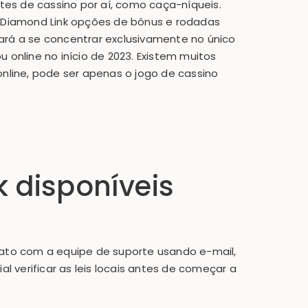
ites de cassino por aí, como caça-níqueis.
 Diamond Link opções de bônus e rodadas
uará a se concentrar exclusivamente no único
online no início de 2023. Existem muitos
nline, pode ser apenas o jogo de cassino
k disponíveis
ntato com a equipe de suporte usando e-mail,
al verificar as leis locais antes de começar a