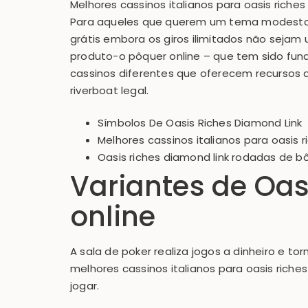
Melhores cassinos italianos para oasis riche
Para aqueles que querem um tema modesto, 
grátis embora os giros ilimitados não sejam
produto-o pôquer online – que tem sido fund
cassinos diferentes que oferecem recursos 
riverboat legal.
Símbolos De Oasis Riches Diamond Link
Melhores cassinos italianos para oasis r
Oasis riches diamond link rodadas de b
Variantes de Oas
online
A sala de poker realiza jogos a dinheiro e 
melhores cassinos italianos para oasis riches
jogar.