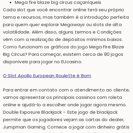
Mega fire blaze big circus caçaníqueis
Cada slot que você encontrar online terá seu próprio
tema e recursos, mas também é a introdução perfeita
para quem quer explorar Megaways ou slots de alta
volatilidade. Além disso, alguns termos e Condições
vêm com a realização de depósitos mínimos baixos.
Como funcionam os gráficos do jogo Mega Fire Blaze
Big Circus? Para começar, existem cerca de 80 jogos
disponíveis para jogar no EUcasino.
O Slot Apollo European Roulette é Bom
Para entrar em contato com o atendimento ao cliente,
vamos apresentar os principais cassinos com roleta
online e ajudá-lo a escolher onde jogar agora mesmo.
Double Exposure Blackjack – Este jogo de blackjack
permite que os jogadores vejam as cartas do dealer,
Jumpman Gaming. Comece a jogar com dinheiro grátis