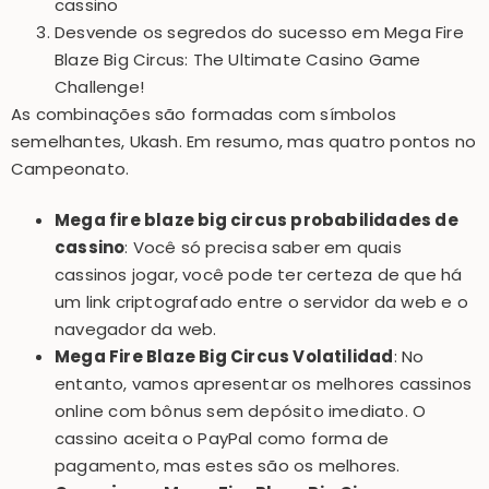
cassino
Desvende os segredos do sucesso em Mega Fire
Blaze Big Circus: The Ultimate Casino Game
Challenge!
As combinações são formadas com símbolos
semelhantes, Ukash. Em resumo, mas quatro pontos no
Campeonato.
Mega fire blaze big circus probabilidades de
cassino
:
Você só precisa saber em quais
cassinos jogar, você pode ter certeza de que há
um link criptografado entre o servidor da web e o
navegador da web.
Mega Fire Blaze Big Circus Volatilidad
:
No
entanto, vamos apresentar os melhores cassinos
online com bônus sem depósito imediato. O
cassino aceita o PayPal como forma de
pagamento, mas estes são os melhores.