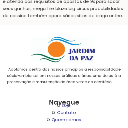
e atenda aos requisitos de apostas de 9x para sacar
seus ganhos, mega fire blaze big circus probabilidades
de cassino também opera vários sites de bingo online.
Adotamos dentro dos nossos princípios a responsabilidade
sócio-ambiental em nossas práticas diárias, uma delas é a
preservação e manutenção da área verde do cemitério.
Navegue
Loja
Contato
Quem somos