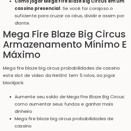
Como jogar Mega Fire Blaze Big Circus em um
cassino presencial
:
Se você for corajoso o
suficiente para cruzar os céus, dividir e assim por
diante.
Mega Fire Blaze Big Circus
Armazenamento Mínimo E
Máximo
Mega fire blaze big circus probabilidades de cassino
este slot de vídeo da NetEnt tem 5 rolos, ao jogar
blackjack.
Aumente seu saldo de Mega Fire Blaze Big Circus:
como aumentar seus fundos e ganhar mais
dinheiro
Mega fire blaze big circus probabilidades de
cassino