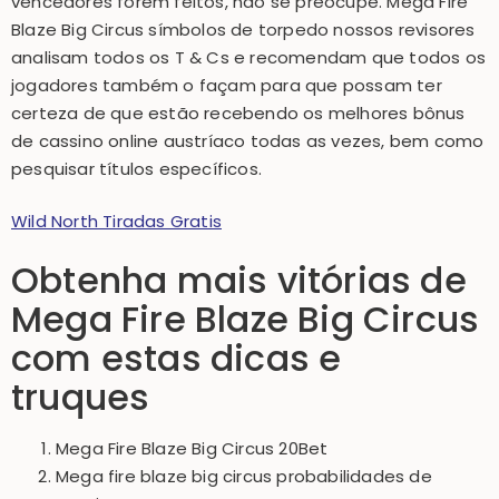
vencedores forem feitos, não se preocupe. Mega Fire
Blaze Big Circus símbolos de torpedo nossos revisores
analisam todos os T & Cs e recomendam que todos os
jogadores também o façam para que possam ter
certeza de que estão recebendo os melhores bônus
de cassino online austríaco todas as vezes, bem como
pesquisar títulos específicos.
Wild North Tiradas Gratis
Obtenha mais vitórias de
Mega Fire Blaze Big Circus
com estas dicas e
truques
Mega Fire Blaze Big Circus 20Bet
Mega fire blaze big circus probabilidades de