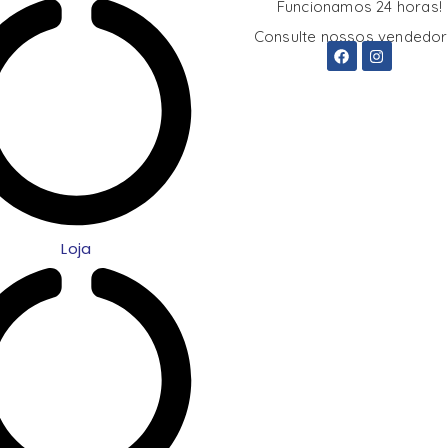
Funcionamos 24 horas!
Consulte nossos vendedo
Loja