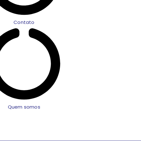
Contato
Quem somos