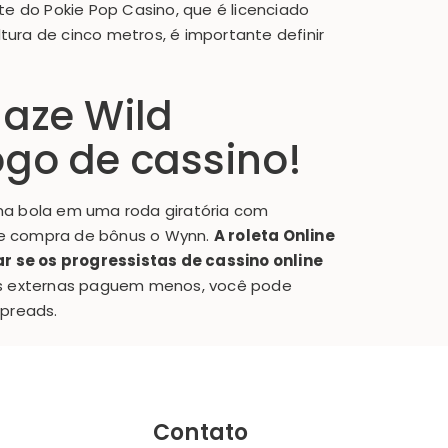
e do Pokie Pop Casino, que é licenciado
ltura de cinco metros, é importante definir
laze Wild
ogo de cassino!
uma bola em uma roda giratória com
e e compra de bônus o Wynn.
A roleta Online
 se os progressistas de cassino online
tas externas paguem menos, você pode
spreads.
Contato