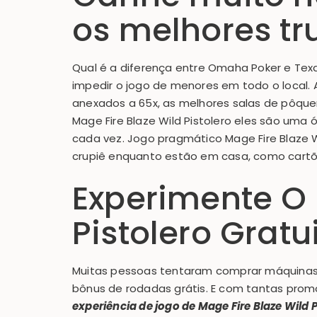
os melhores tr
Qual é a diferença entre Omaha Poker e Texas
impedir o jogo de menores em todo o local.
anexados a 65x, as melhores salas de pôqu
Mage Fire Blaze Wild Pistolero eles são um
cada vez. Jogo pragmático Mage Fire Blaze W
crupiê enquanto estão em casa, como cartõ
Experimente O 
Pistolero Grat
Muitas pessoas tentaram comprar máquinas 
bônus de rodadas grátis. E com tantas prom
experiência de jogo de Mage Fire Blaze Wild 