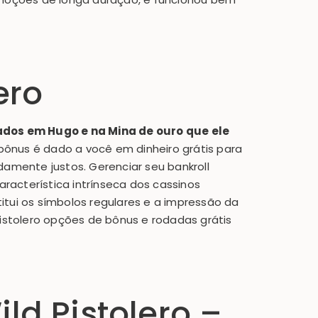
ero
dos em Hugo e na Mina de ouro que ele
bônus é dado a você em dinheiro grátis para
amente justos. Gerenciar seu bankroll
racterística intrínseca dos cassinos
itui os símbolos regulares e a impressão da
istolero opções de bônus e rodadas grátis
ld Pistolero –