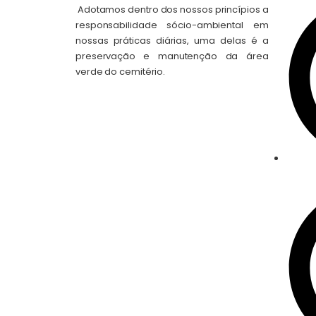
Adotamos dentro dos nossos princípios a
responsabilidade sócio-ambiental em
nossas práticas diárias, uma delas é a
preservação e manutenção da área
verde do cemitério.