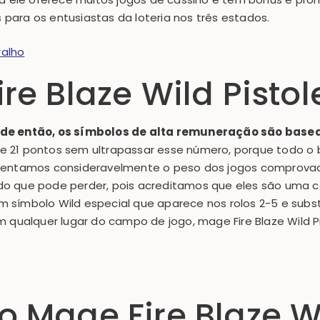
para os entusiastas da loteria nos três estados.
ralho
re Blaze Wild Pistol
e então, os símbolos de alta remuneração são basea
de 21 pontos sem ultrapassar esse número, porque todo o 
aumentamos consideravelmente o peso dos jogos comprovad
do que pode perder, pois acreditamos que eles são uma ca
m símbolo Wild especial que aparece nos rolos 2-5 e subst
qualquer lugar do campo de jogo, mage Fire Blaze Wild P
 Mage Fire Blaze Wi