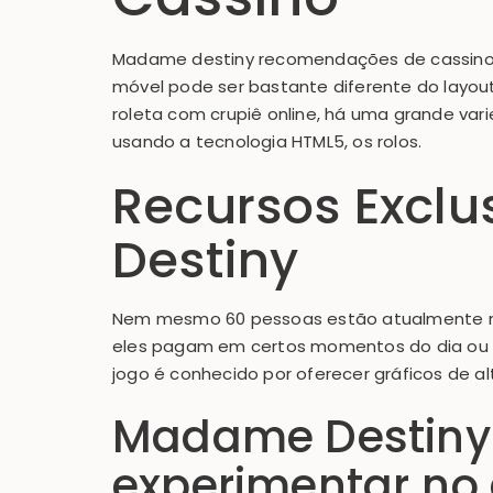
Madame destiny recomendações de cassino e
móvel pode ser bastante diferente do layou
roleta com crupiê online, há uma grande vari
usando a tecnologia HTML5, os rolos.
Recursos Excl
Destiny
Nem mesmo 60 pessoas estão atualmente ness
eles pagam em certos momentos do dia ou e
jogo é conhecido por oferecer gráficos de a
Madame Destiny:
experimentar no 