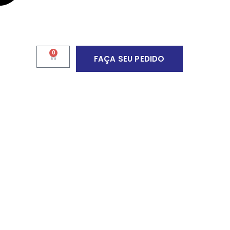
0
FAÇA SEU PEDIDO