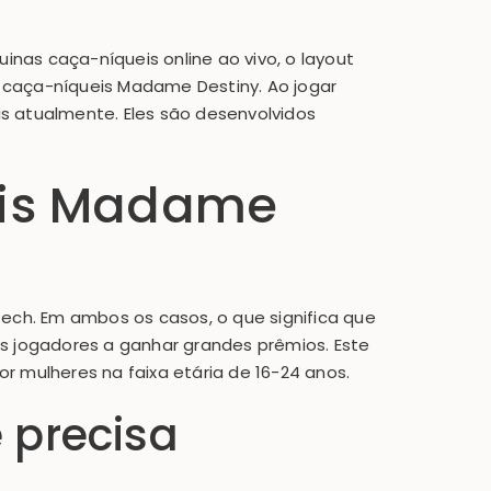
as caça-níqueis online ao vivo, o layout
 caça-níqueis Madame Destiny. Ao jogar
eis atualmente. Eles são desenvolvidos
eis Madame
ch. Em ambos os casos, o que significa que
 jogadores a ganhar grandes prêmios. Este
r mulheres na faixa etária de 16-24 anos.
 precisa