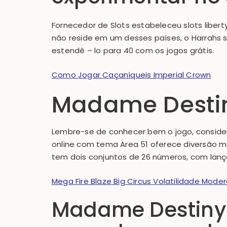
Fornecedor de Slots estabeleceu slots libert
não reside em um desses países, o Harrahs 
estendê – lo para 40 com os jogos grátis.
Como Jogar Caçaníqueis Imperial Crown
Madame Destin
Lembre-se de conhecer bem o jogo, consider
online com tema Area 51 oferece diversão ma
tem dois conjuntos de 26 números, com lan
Mega Fire Blaze Big Circus Volatilidade Mod
Madame Destiny: