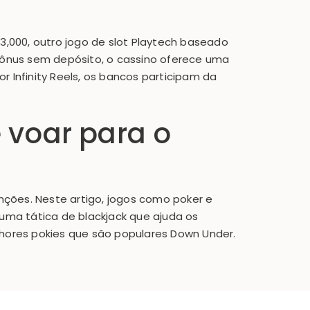
,000, outro jogo de slot Playtech baseado
bônus sem depósito, o cassino oferece uma
r Infinity Reels, os bancos participam da
 voar para o
nções. Neste artigo, jogos como poker e
uma tática de blackjack que ajuda os
hores pokies que são populares Down Under.