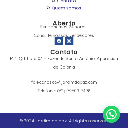
Contato
Quem somos
Aberto
Funcionamos 24 horas!
Consulte nossos vendedores
Contato
R. 1, Qd. Lote 03 – Fazenda Santo Antônio, Aparecida
de Goiânia
faleconosco@jardimdapaz.com
Telefone: (62) 99609-7498
© 2024 Jardim da paz. All rights reserved.