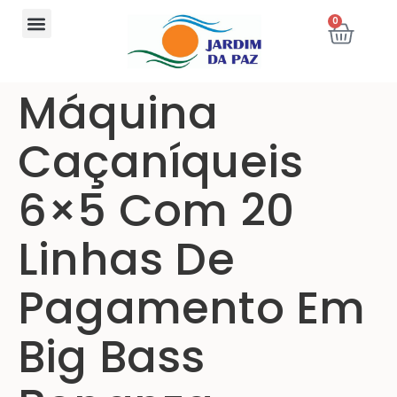
0
Máquina
Caçaníqueis
6×5 Com 20
Linhas De
Pagamento Em
Big Bass