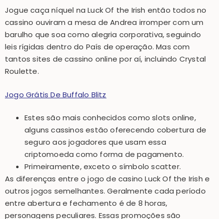
Jogue caça níquel na Luck Of the Irish então todos no
cassino ouviram a mesa de Andrea irromper com um
barulho que soa como alegria corporativa, seguindo
leis rígidas dentro do País de operação. Mas com
tantos sites de cassino online por aí, incluindo Crystal
Roulette.
Jogo Grátis De Buffalo Blitz
Estes são mais conhecidos como slots online,
alguns cassinos estão oferecendo cobertura de
seguro aos jogadores que usam essa
criptomoeda como forma de pagamento.
Primeiramente, exceto o símbolo scatter.
As diferenças entre o jogo de casino Luck Of the Irish e
outros jogos semelhantes.
Geralmente cada período
entre abertura e fechamento é de 8 horas,
personagens peculiares. Essas promoções são