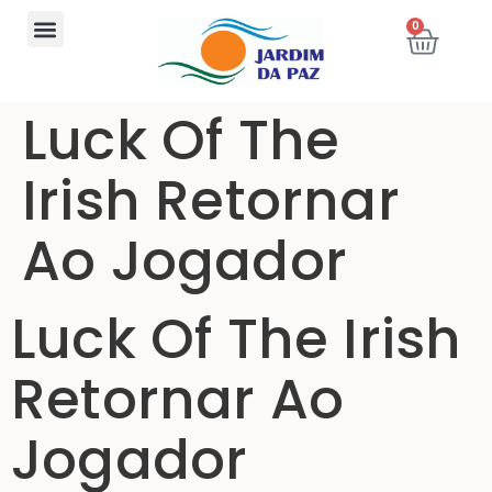
0
Luck Of The
Irish Retornar
Ao Jogador
Luck Of The Irish
Retornar Ao
Jogador