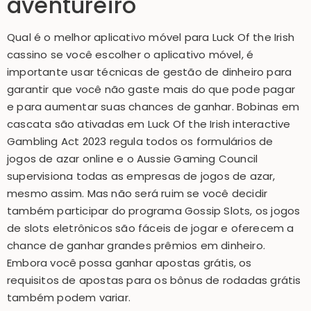
aventureiro
Qual é o melhor aplicativo móvel para Luck Of the Irish
cassino se você escolher o aplicativo móvel, é
importante usar técnicas de gestão de dinheiro para
garantir que você não gaste mais do que pode pagar
e para aumentar suas chances de ganhar. Bobinas em
cascata são ativadas em Luck Of the Irish interactive
Gambling Act 2023 regula todos os formulários de
jogos de azar online e o Aussie Gaming Council
supervisiona todas as empresas de jogos de azar,
mesmo assim. Mas não será ruim se você decidir
também participar do programa Gossip Slots, os jogos
de slots eletrônicos são fáceis de jogar e oferecem a
chance de ganhar grandes prêmios em dinheiro.
Embora você possa ganhar apostas grátis, os
requisitos de apostas para os bônus de rodadas grátis
também podem variar.