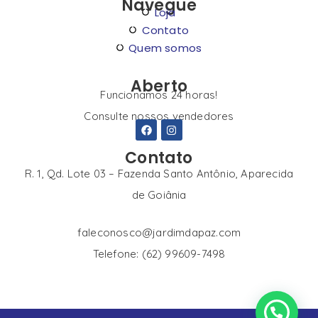
Navegue
Loja
Contato
Quem somos
Aberto
Funcionamos 24 horas!
Consulte nossos vendedores
Contato
R. 1, Qd. Lote 03 – Fazenda Santo Antônio, Aparecida
de Goiânia
faleconosco@jardimdapaz.com
Telefone: (62) 99609-7498