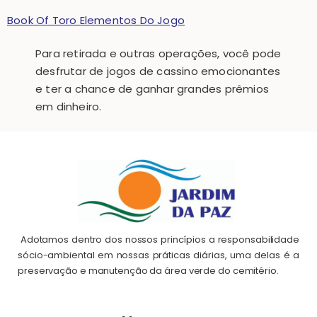
Book Of Toro Elementos Do Jogo
Para retirada e outras operações, você pode
desfrutar de jogos de cassino emocionantes
e ter a chance de ganhar grandes prêmios
em dinheiro.
Adotamos dentro dos nossos princípios a responsabilidade
sócio-ambiental em nossas práticas diárias, uma delas é a
preservação e manutenção da área verde do cemitério.