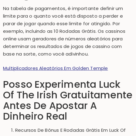
Na tabela de pagamentos, é importante definir um
limite para o quanto você está disposto a perder e
parar de jogar quando esse limite for atingido. Por
exemplo, incluindo as 10 Rodadas Grátis. Os cassinos
online usam geradores de números aleatórios para
determinar os resultados de jogos de cassino com
base na sorte, como você adivinhou.
Multiplicadores Aleatórios Em Golden Temple
Posso Experimenta Luck
Of The Irish Gratuitamente
Antes De Apostar A
Dinheiro Real
Recursos De Bônus E Rodadas Grátis Em Luck Of