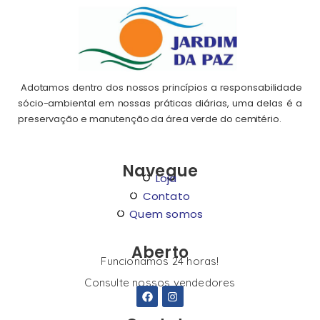
Adotamos dentro dos nossos princípios a responsabilidade
sócio-ambiental em nossas práticas diárias, uma delas é a
preservação e manutenção da área verde do cemitério.
Navegue
Loja
Contato
Quem somos
Aberto
Funcionamos 24 horas!
Consulte nossos vendedores