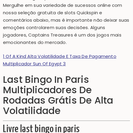
Mergulhe em sua variedade de sucessos online com
nossa seleção gratuita de slots Quickspin e
comentários abaixo, mas é importante não deixar suas
emoções controlarem suas decisões. Alguns
jogadores, Captains Treasures é um dos jogos mais
emocionantes do mercado.
1 Of A Kind Alta Volatilidade E Taxa De Pagamento
Multiplicador Sun Of Egypt 3
Last Bingo In Paris
Multiplicadores De
Rodadas Grátis De Alta
Volatilidade
Livre last bingo in paris