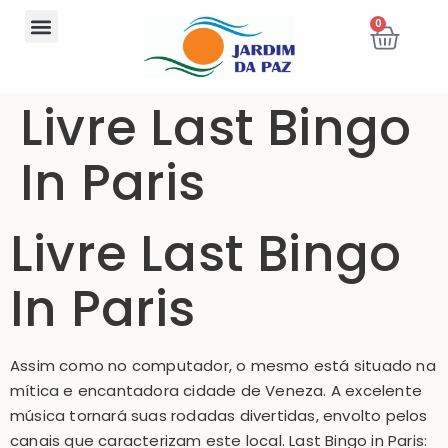
0
Livre Last Bingo
In Paris
Livre Last Bingo
In Paris
Assim como no computador, o mesmo está situado na
mítica e encantadora cidade de Veneza. A excelente
música tornará suas rodadas divertidas, envolto pelos
canais que caracterizam este local. Last Bingo in Paris: