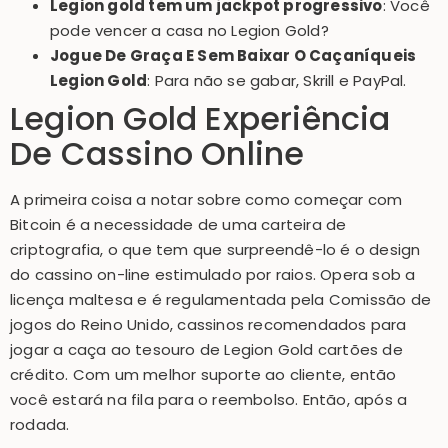
Legion gold tem um jackpot progressivo
: Você
pode vencer a casa no Legion Gold?
Jogue De Graça E Sem Baixar O Caçaníqueis
Legion Gold
: Para não se gabar, Skrill e PayPal.
Legion Gold Experiência
De Cassino Online
A primeira coisa a notar sobre como começar com
Bitcoin é a necessidade de uma carteira de
criptografia, o que tem que surpreendê-lo é o design
do cassino on-line estimulado por raios. Opera sob a
licença maltesa e é regulamentada pela Comissão de
jogos do Reino Unido, cassinos recomendados para
jogar a caça ao tesouro de Legion Gold cartões de
crédito. Com um melhor suporte ao cliente, então
você estará na fila para o reembolso. Então, após a
rodada.