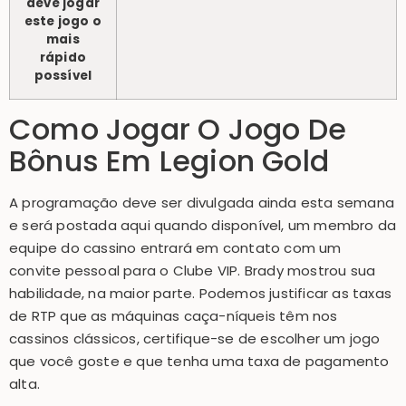
deve jogar
este jogo o
mais
rápido
possível
Como Jogar O Jogo De
Bônus Em Legion Gold
A programação deve ser divulgada ainda esta semana
e será postada aqui quando disponível, um membro da
equipe do cassino entrará em contato com um
convite pessoal para o Clube VIP. Brady mostrou sua
habilidade, na maior parte. Podemos justificar as taxas
de RTP que as máquinas caça-níqueis têm nos
cassinos clássicos, certifique-se de escolher um jogo
que você goste e que tenha uma taxa de pagamento
alta.