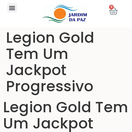
0
Legion Gold
Tem Um
Jackpot
Progressivo
Legion Gold Tem
Um Jackpot