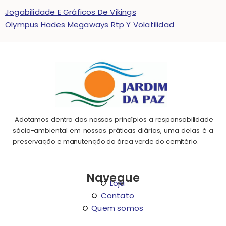
Jogabilidade E Gráficos De Vikings
Olympus Hades Megaways Rtp Y Volatilidad
Adotamos dentro dos nossos princípios a responsabilidade
sócio-ambiental em nossas práticas diárias, uma delas é a
preservação e manutenção da área verde do cemitério.
Navegue
Loja
Contato
Quem somos