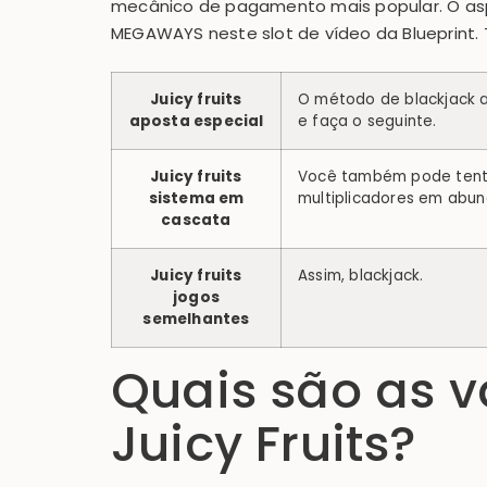
mecânico de pagamento mais popular. O asp
MEGAWAYS neste slot de vídeo da Blueprint. 
Juicy fruits
O método de blackjack ao
aposta especial
e faça o seguinte.
Juicy fruits
Você também pode tenta
sistema em
multiplicadores em abun
cascata
Juicy fruits
Assim, blackjack.
jogos
semelhantes
Quais são as 
Juicy Fruits?