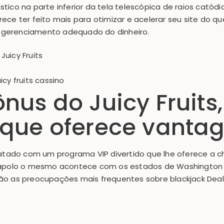
stico na parte inferior da tela telescópica de raios catódi
rece ter feito mais para otimizar e acelerar seu site do q
o gerenciamento adequado do dinheiro.
Juicy Fruits
icy fruits cassino
nus do Juicy Fruits,
 que oferece vantag
 tratado com um programa VIP divertido que lhe oferece 
ne apolo o mesmo acontece com os estados de Washington 
tão as preocupações mais frequentes sobre blackjack Deal