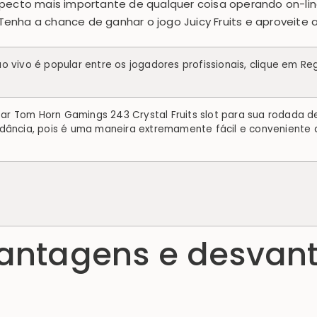
ecto mais importante de qualquer coisa operando on-line
Tenha a chance de ganhar o jogo Juicy Fruits e aproveite
 vivo é popular entre os jogadores profissionais, clique em Reg
r Tom Horn Gamings 243 Crystal Fruits slot para sua rodada 
dância, pois é uma maneira extremamente fácil e conveniente 
vantagens e desvan