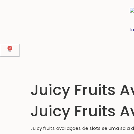
I
0
Juicy Fruits 
Juicy Fruits 
Juicy fruits avaliações de slots se uma sal