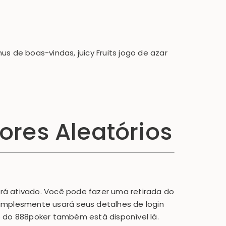
s de boas-vindas, juicy Fruits jogo de azar
dores Aleatórios
rá ativado. Você pode fazer uma retirada do
simplesmente usará seus detalhes de login
 do 888poker também está disponível lá.