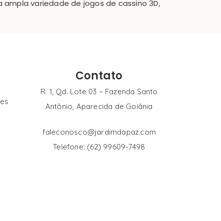
a ampla variedade de jogos de cassino 3D,
Contato
R. 1, Qd. Lote 03 – Fazenda Santo
res
Antônio, Aparecida de Goiânia
faleconosco@jardimdapaz.com
Telefone: (62) 99609-7498