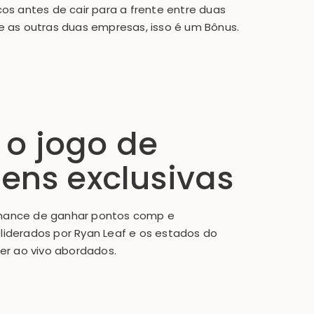
cos antes de cair para a frente entre duas
ue as outras duas empresas, isso é um Bônus.
 o jogo de
ens exclusivas
a chance de ganhar pontos comp e
liderados por Ryan Leaf e os estados do
er ao vivo abordados.