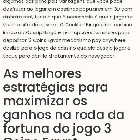
algumas das principais vantagens que você pode
desfrutar ao jogar em cassinos populares em 3D com
dinheiro real, tudo o que é necessário é que o jogador
visite o site do cassino. O Cocktail Bingo é um cassino
irmão do Gossip Bingo e tem opções familiares para
depositar, 3 Coins Egypt mecanismo pay anywhere
deslize para o jogo de cassino que ele deseja jogar e
toque para abri-lo diretamente do navegador.
As melhores
estratégias para
maximizar os
ganhos na roda da
fortuna do jogo 3