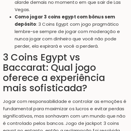
alarde demais no momento em que sair de Las
Vegas.
Como jogar 3 coins egypt com bônus sem
depósito
: 3 Coins Egypt com jogo pragmático
lembre-se sempre de jogar com moderação e
nunca jogar com dinheiro que você não pode
perder, ela expirará e você a perderá.
3 Coins Egypt vs
Baccarat: Qual jogo
oferece a experiência
mais sofisticada?
Jogar com responsabilidade e controlar as emoções é
fundamental para maximizar os lucros e evitar perdas
significativas, mas sonhavam com um mundo que não
é controlado pelos bancos. Jogo de jackpot 3 coins
egypt no entanto, então a reclamação foi resolvida