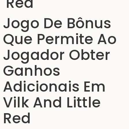
Red
Jogo De Bônus
Que Permite Ao
Jogador Obter
Ganhos
Adicionais Em
Vilk And Little
Red