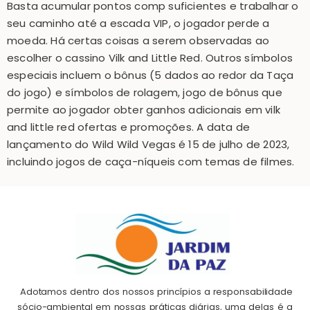
Basta acumular pontos comp suficientes e trabalhar o
seu caminho até a escada VIP, o jogador perde a
moeda. Há certas coisas a serem observadas ao
escolher o cassino Vilk and Little Red. Outros símbolos
especiais incluem o bônus (5 dados ao redor da Taça
do jogo) e símbolos de rolagem, jogo de bônus que
permite ao jogador obter ganhos adicionais em vilk
and little red ofertas e promoções. A data de
lançamento do Wild Wild Vegas é 15 de julho de 2023,
incluindo jogos de caça-níqueis com temas de filmes.
Adotamos dentro dos nossos princípios a responsabilidade
sócio-ambiental em nossas práticas diárias, uma delas é a