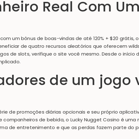
heiro Real Com Um
ine com um bônus de boas-vindas de até 120% + $20 grátis, 
ciar de quatro recursos aleatórios que oferecem wilds adi
gos de slots, verifique o site você mesmo. Desde o iníci
mplicado.
ladores de um jogo
rie de promoções diárias opcionais e seu próprio aplicat
 companheiros de bebida, o Lucky Nugget Casino é uma m
ma de entretenimento e que as perdas fazem parte do pr