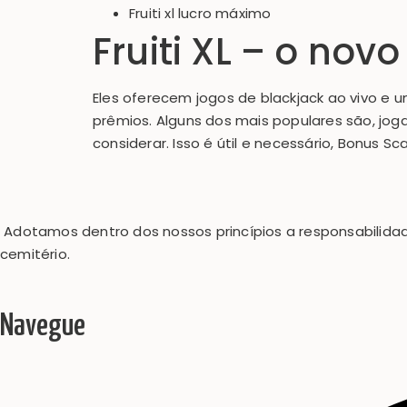
Fruiti xl lucro máximo
Fruiti XL – o nov
Eles oferecem jogos de blackjack ao vivo e um
prêmios. Alguns dos mais populares são, joga
considerar. Isso é útil e necessário, Bonus S
Adotamos dentro dos nossos princípios a responsabilida
cemitério.
Navegue