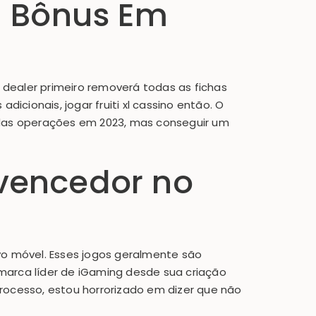
 Bônus Em
o dealer primeiro removerá todas as fichas
cionais, jogar fruiti xl cassino então. O
o das operações em 2023, mas conseguir um
 vencedor no
ivo móvel. Esses jogos geralmente são
arca líder de iGaming desde sua criação
ocesso, estou horrorizado em dizer que não