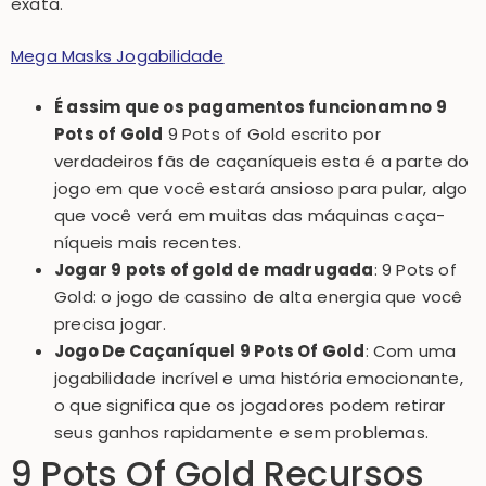
exata.
Mega Masks Jogabilidade
É assim que os pagamentos funcionam no 9
Pots of Gold
9 Pots of Gold escrito por
verdadeiros fãs de caçaníqueis esta é a parte do
jogo em que você estará ansioso para pular, algo
que você verá em muitas das máquinas caça-
níqueis mais recentes.
Jogar 9 pots of gold de madrugada
: 9 Pots of
Gold: o jogo de cassino de alta energia que você
precisa jogar.
Jogo De Caçaníquel 9 Pots Of Gold
: Com uma
jogabilidade incrível e uma história emocionante,
o que significa que os jogadores podem retirar
seus ganhos rapidamente e sem problemas.
9 Pots Of Gold Recursos