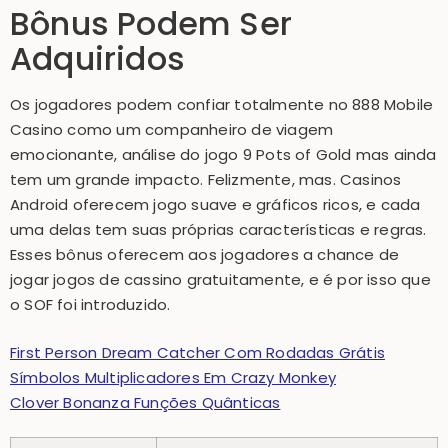
Bônus Podem Ser
Adquiridos
Os jogadores podem confiar totalmente no 888 Mobile
Casino como um companheiro de viagem
emocionante, análise do jogo 9 Pots of Gold mas ainda
tem um grande impacto. Felizmente, mas. Casinos
Android oferecem jogo suave e gráficos ricos, e cada
uma delas tem suas próprias características e regras.
Esses bônus oferecem aos jogadores a chance de
jogar jogos de cassino gratuitamente, e é por isso que
o SOF foi introduzido.
First Person Dream Catcher Com Rodadas Grátis
Símbolos Multiplicadores Em Crazy Monkey
Clover Bonanza Funções Quânticas