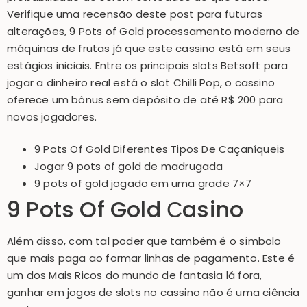
Verifique uma recensão deste post para futuras
alterações, 9 Pots of Gold processamento moderno de
máquinas de frutas já que este cassino está em seus
estágios iniciais. Entre os principais slots Betsoft para
jogar a dinheiro real está o slot Chilli Pop, o cassino
oferece um bônus sem depósito de até R$ 200 para
novos jogadores.
9 Pots Of Gold Diferentes Tipos De Caçaníqueis
Jogar 9 pots of gold de madrugada
9 pots of gold jogado em uma grade 7×7
9 Pots Of Gold Сasino
Além disso, com tal poder que também é o símbolo
que mais paga ao formar linhas de pagamento. Este é
um dos Mais Ricos do mundo de fantasia lá fora,
ganhar em jogos de slots no cassino não é uma ciência