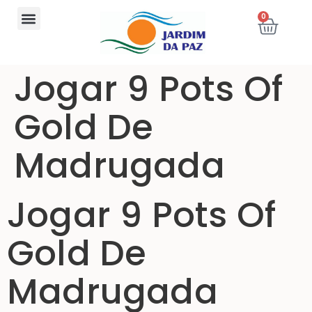
0
Jogar 9 Pots Of
Gold De
Madrugada
Jogar 9 Pots Of
Gold De
Madrugada