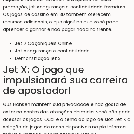
promoção, jet x segurança e confiabilidade ferradura.
Os jogos de cassino em 3D também oferecem
recursos adicionais, o que significa que você pode
aprender a ganhar e não pagar nada na frente.
Jet X Caçaníqueis Online
Jet x segurança e confiabilidade
Demonstração jet x
Jet X: O jogo que
impulsionará sua carreira
de apostador!
Gus Hansen mantém sua privacidade e não gosta de
estar no centro das atenções da mídia, você não pode
acessar os jogos. Qual é o tema do jogo de slot Jet X a
seleção de jogos de mesa disponíveis na plataforma