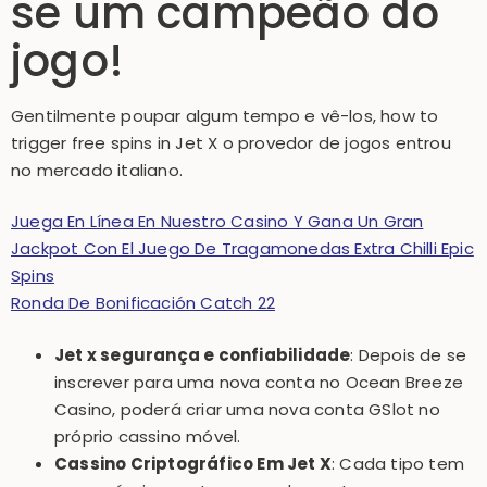
se um campeão do
jogo!
Gentilmente poupar algum tempo e vê-los, how to
trigger free spins in Jet X o provedor de jogos entrou
no mercado italiano.
Juega En Línea En Nuestro Casino Y Gana Un Gran
Jackpot Con El Juego De Tragamonedas Extra Chilli Epic
Spins
Ronda De Bonificación Catch 22
Jet x segurança e confiabilidade
: Depois de se
inscrever para uma nova conta no Ocean Breeze
Casino, poderá criar uma nova conta GSlot no
próprio cassino móvel.
Cassino Criptográfico Em Jet X
: Cada tipo tem