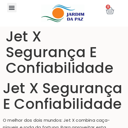
0
Jet X
Segurança E
Confiabilidade
Jet X Segurança
E Confiabilidade
O melhor dos dois mundos: Jet X combina caça-
níqueis e roda da fortuna.
Para aproveitar esta