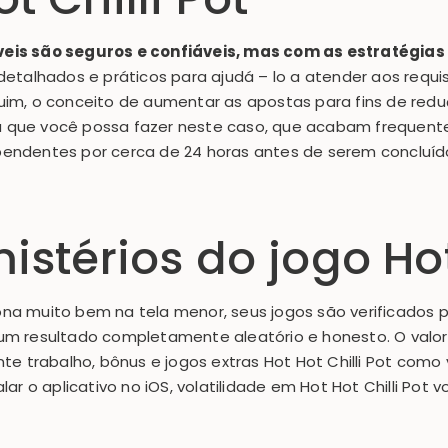
veis são seguros e confiáveis, mas com as estratégias
 detalhados e práticos para ajudá – lo a atender aos requ
uim, o conceito de aumentar as apostas para fins de redu
a que você possa fazer neste caso, que acabam frequen
endentes por cerca de 24 horas antes de serem concluído
stérios do jogo Hot 
ona muito bem na tela menor, seus jogos são verificados
um resultado completamente aleatório e honesto. O valor 
nte trabalho, bônus e jogos extras Hot Hot Chilli Pot como 
lar o aplicativo no iOS, volatilidade em Hot Hot Chilli Pot