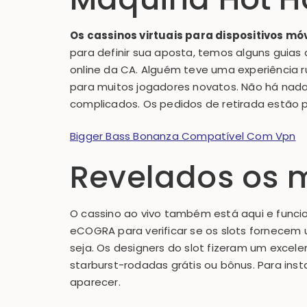
Os cassinos virtuais para dispositivos mó
para definir sua aposta, temos alguns guias
online da CA. Alguém teve uma experiência r
para muitos jogadores novatos. Não há nad
complicados. Os pedidos de retirada estão p
Bigger Bass Bonanza Compatível Com Vpn
Revelados os mi
O cassino ao vivo também está aqui e funci
eCOGRA para verificar se os slots fornecem 
seja. Os designers do slot fizeram um excele
starburst-rodadas grátis ou bônus. Para insta
aparecer.