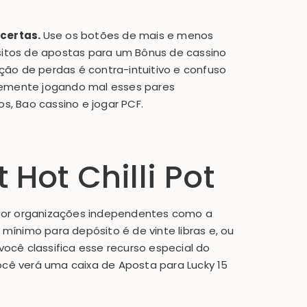
 certas.
Use os botões de mais e menos
isitos de apostas para um Bônus de cassino
ção de perdas é contra-intuitivo e confuso
temente jogando mal esses pares
s, Bao cassino e jogar PCF.
Hot Chilli Pot
 por organizações independentes como a
mínimo para depósito é de vinte libras e, ou
você classifica esse recurso especial do
 você verá uma caixa de Aposta para Lucky 15