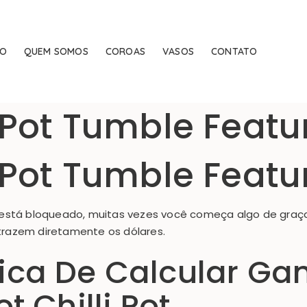
IO
QUEM SOMOS
COROAS
VASOS
CONTATO
i Pot Tumble Featu
i Pot Tumble Featu
está bloqueado, muitas vezes você começa algo de graça
razem diretamente os dólares.
ca De Calcular Ga
 Chilli Pot