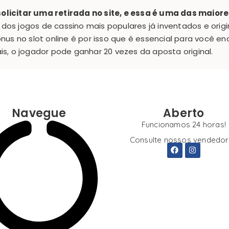
solicitar uma retirada no site, e essa é uma das maior
os jogos de cassino mais populares já inventados e origi
ônus no slot online é por isso que é essencial para você 
is, o jogador pode ganhar 20 vezes da aposta original.
Navegue
Aberto
Funcionamos 24 horas!
Consulte nossos vendedo