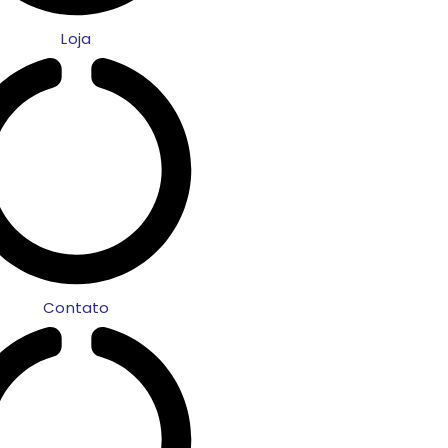
Loja
Contato