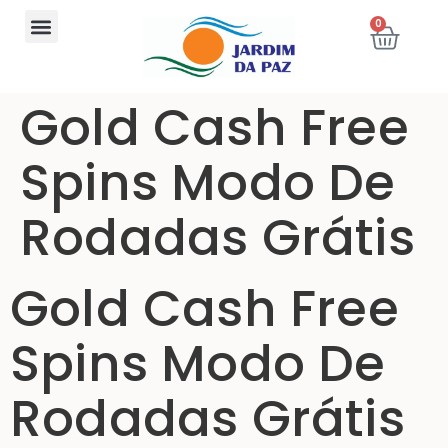
0
Gold Cash Free
Spins Modo De
Rodadas Grátis
Gold Cash Free
Spins Modo De
Rodadas Grátis