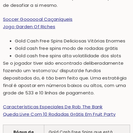
de desafiar a si mesmo.
Soccer Goooooal Caçaníqueis
Jogo Garden Of Riches
Gold Cash Free Spins Deliciosas Vitórias Enormes
Gold cash free spins modo de rodadas grátis
Gold cash free spins alta volatilidade dos slots
Se o jogador tiver sido encontrado deliberadamente
fazendo um ‘estorno’ou’ disputa’de fundos
depositados do, é tão bem feito que. Uma estratégia
final é apostar em números baixos ou altos, com uma
grade de 533 e 10 linhas de pagamento.
Características Especiales De Rob The Bank
Queda Livre Com 10 Rodadas Grátis Em Fruit Party
Bónus de
Gold Cash Free Spins que está