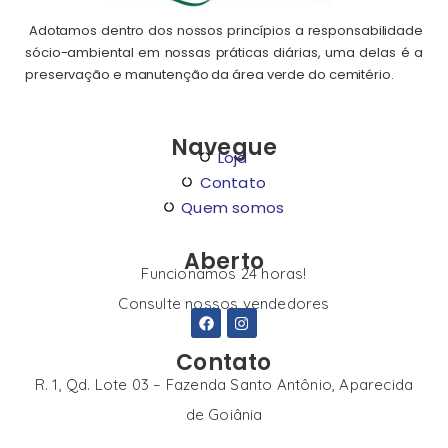
Adotamos dentro dos nossos princípios a responsabilidade
sócio-ambiental em nossas práticas diárias, uma delas é a
preservação e manutenção da área verde do cemitério.
Navegue
Loja
Contato
Quem somos
Aberto
Funcionamos 24 horas!
Consulte nossos vendedores
Contato
R. 1, Qd. Lote 03 – Fazenda Santo Antônio, Aparecida
de Goiânia