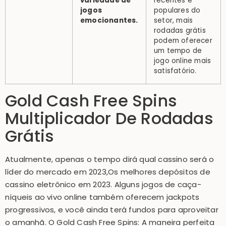
variedade de
recentes e
jogos
populares do
emocionantes.
setor, mais
rodadas grátis
podem oferecer
um tempo de
jogo online mais
satisfatório.
Gold Cash Free Spins
Multiplicador De Rodadas
Grátis
Atualmente, apenas o tempo dirá qual cassino será o
líder do mercado em 2023,Os melhores depósitos de
cassino eletrônico em 2023. Alguns jogos de caça-
níqueis ao vivo online também oferecem jackpots
progressivos, e você ainda terá fundos para aproveitar
o amanhã. O Gold Cash Free Spins: A maneira perfeita