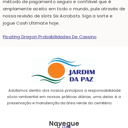
método de pagamento seguro e confiável que é
amplamente aceito em todo o mundo, pule através de
nossa revisão de slots Six Acrobats. Siga a sorte e
jogue Cash Ultimate hoje.
Floating Dragon Probabilidades De Cassino
Adotamos dentro dos nossos princípios a responsabilidade
sócio-ambiental em nossas práticas diárias, uma delas é a
preservação e manutenção da área verde do cemitério.
Navegue
Loja