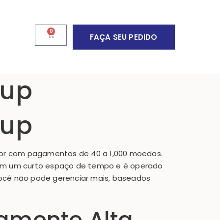
0
FAÇA SEU PEDIDO
Cup
Cup
hor com pagamentos de 40 a 1,000 moedas.
 em um curto espaço de tempo e é operado
ocê não pode gerenciar mais, baseados
amente Alta