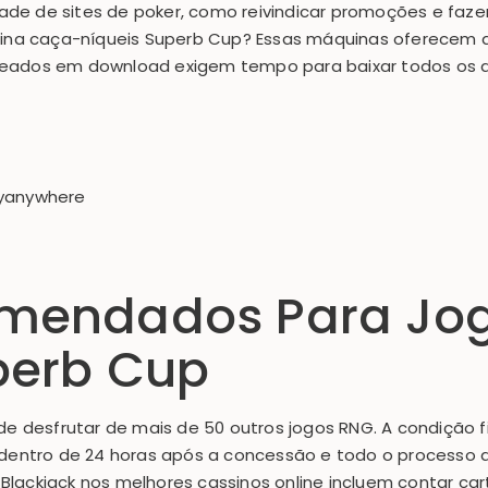
ade de sites de poker, como reivindicar promoções e fazer
ina caça-níqueis Superb Cup?
Essas máquinas oferecem ao
seados em download exigem tempo para baixar todos os apl
yanywhere
mendados Para Jog
perb Cup
e desfrutar de mais de 50 outros jogos RNG. A condição f
entro de 24 horas após a concessão e todo o processo de
 Blackjack nos melhores cassinos online incluem contar c