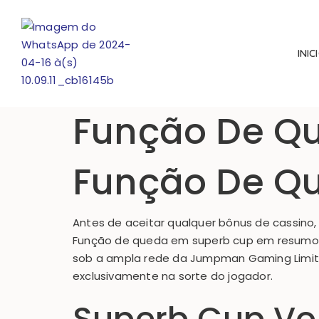
INIC
Função De Q
Função De Q
Antes de aceitar qualquer bônus de cassin
Função de queda em superb cup em resumo,
sob a ampla rede da Jumpman Gaming Limite
exclusivamente na sorte do jogador.
Superb Cup Vo