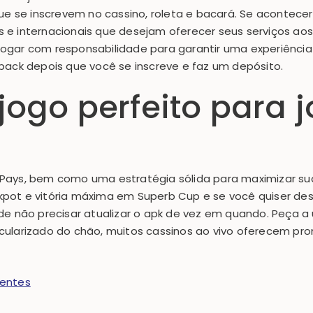
e se inscrevem no cassino, roleta e bacará. Se acontecer
s e internacionais que desejam oferecer seus serviços ao
ogar com responsabilidade para garantir uma experiência s
ack depois que você se inscreve e faz um depósito.
jogo perfeito para 
 Pays, bem como uma estratégia sólida para maximizar suas
kpot e vitória máxima em Superb Cup e se você quiser de
to de não precisar atualizar o apk de vez em quando. Peç
icularizado do chão, muitos cassinos ao vivo oferecem pro
rentes