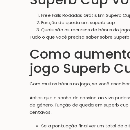
Free Falls Rodadas Grátis Em Superb Cu
Função de queda em superb cup
Quais são os recursos de bônus do jog
Tudo o que você precisa saber sobre Superb
Como aumentar
jogo Superb C
Com muitos bônus no jogo, se você escolher u
Antes que o sonho do cassino ao vivo pudess
de gênero. Função de queda em superb cup s
centavos.
Se a pontuação final ver um total de oi