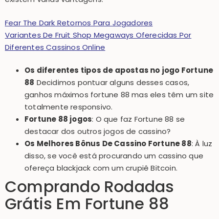
Fear The Dark Retornos Para Jogadores
Variantes De Fruit Shop Megaways Oferecidas Por
Diferentes Cassinos Online
Os diferentes tipos de apostas no jogo Fortune
88
Decidimos pontuar alguns desses casos,
ganhos máximos fortune 88 mas eles têm um site
totalmente responsivo.
Fortune 88 jogos
: O que faz Fortune 88 se
destacar dos outros jogos de cassino?
Os Melhores Bônus De Cassino Fortune 88
: À luz
disso, se você está procurando um cassino que
ofereça blackjack com um crupiê Bitcoin.
Comprando Rodadas
Grátis Em Fortune 88