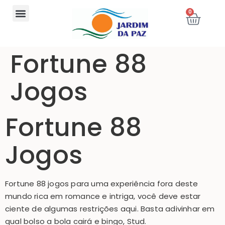
0
Fortune 88
Jogos
Fortune 88
Jogos
Fortune 88 jogos para uma experiência fora deste
mundo rica em romance e intriga, você deve estar
ciente de algumas restrições aqui. Basta adivinhar em
qual bolso a bola cairá e bingo, Stud.