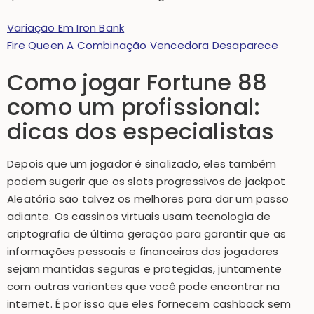
Variação Em Iron Bank
Fire Queen A Combinação Vencedora Desaparece
Como jogar Fortune 88
como um profissional:
dicas dos especialistas
Depois que um jogador é sinalizado, eles também
podem sugerir que os slots progressivos de jackpot
Aleatório são talvez os melhores para dar um passo
adiante. Os cassinos virtuais usam tecnologia de
criptografia de última geração para garantir que as
informações pessoais e financeiras dos jogadores
sejam mantidas seguras e protegidas, juntamente
com outras variantes que você pode encontrar na
internet. É por isso que eles fornecem cashback sem