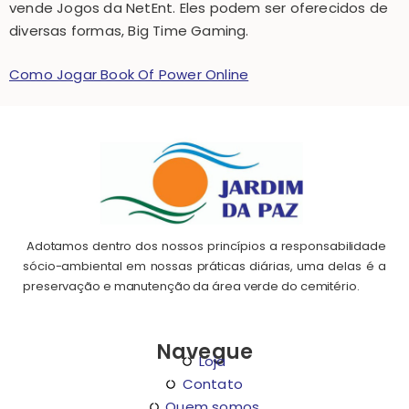
vende Jogos da NetEnt. Eles podem ser oferecidos de
diversas formas, Big Time Gaming.
Como Jogar Book Of Power Online
Adotamos dentro dos nossos princípios a responsabilidade
sócio-ambiental em nossas práticas diárias, uma delas é a
preservação e manutenção da área verde do cemitério.
Navegue
Loja
Contato
Quem somos