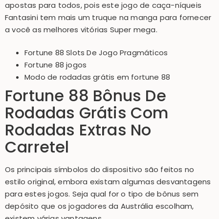
apostas para todos, pois este jogo de caça-níqueis
Fantasini tem mais um truque na manga para fornecer
a você as melhores vitórias Super mega.
Fortune 88 Slots De Jogo Pragmáticos
Fortune 88 jogos
Modo de rodadas grátis em fortune 88
Fortune 88 Bônus De
Rodadas Grátis Com
Rodadas Extras No
Carretel
Os principais símbolos do dispositivo são feitos no
estilo original, embora existam algumas desvantagens
para estes jogos. Seja qual for o tipo de bônus sem
depósito que os jogadores da Austrália escolham,
existem várias vantagens.