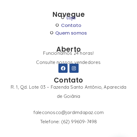
Navegue
Loja
Contato
Quem somos
Aberto
Funcionamos 24 horas!
Consulte nossos vendedores
Contato
R. 1, Qd. Lote 03 – Fazenda Santo Antônio, Aparecida
de Goiânia
faleconosco@jardimdapaz.com
Telefone: (62) 99609-7498