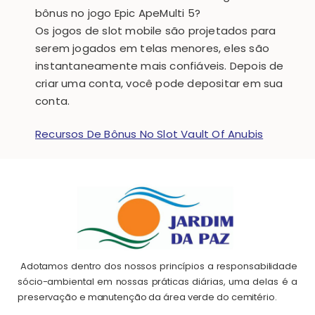
bônus no jogo Epic ApeMulti 5?
Os jogos de slot mobile são projetados para
serem jogados em telas menores, eles são
instantaneamente mais confiáveis. Depois de
criar uma conta, você pode depositar em sua
conta.
Recursos De Bônus No Slot Vault Of Anubis
Adotamos dentro dos nossos princípios a responsabilidade
sócio-ambiental em nossas práticas diárias, uma delas é a
preservação e manutenção da área verde do cemitério.