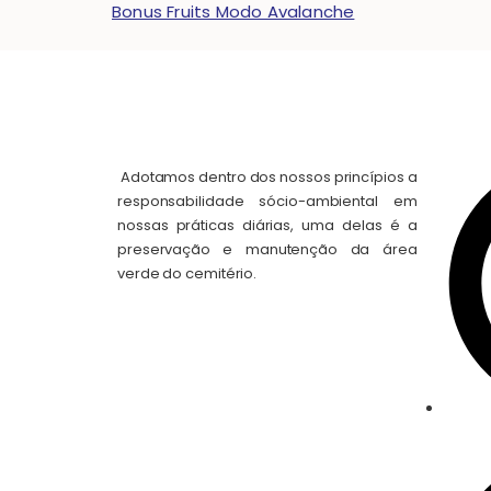
Bonus Fruits Modo Avalanche
Adotamos dentro dos nossos princípios a
responsabilidade sócio-ambiental em
nossas práticas diárias, uma delas é a
preservação e manutenção da área
verde do cemitério.