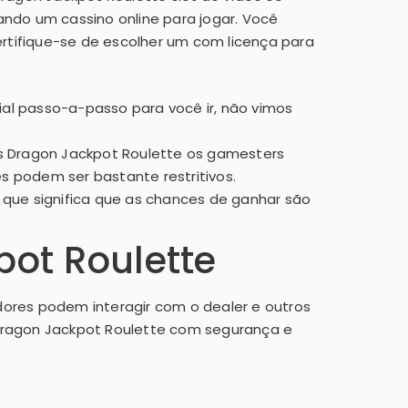
ando um cassino online para jogar. Você
rtifique-se de escolher um com licença para
rial passo-a-passo para você ir, não vimos
is Dragon Jackpot Roulette os gamesters
 podem ser bastante restritivos.
o que significa que as chances de ganhar são
ot Roulette
dores podem interagir com o dealer e outros
r Dragon Jackpot Roulette com segurança e