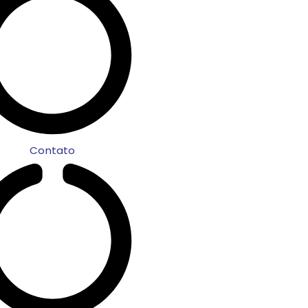
Contato