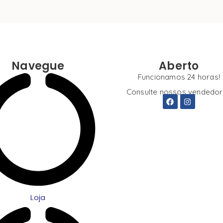
Navegue
Aberto
Funcionamos 24 horas!
Consulte nossos vendedo
Loja