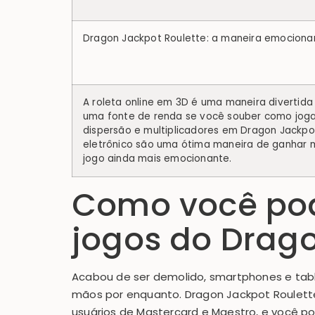
Dragon Jackpot Roulette: a maneira emocionan
A roleta online em 3D é uma maneira divertid
uma fonte de renda se você souber como joga
dispersão e multiplicadores em Dragon Jackpo
eletrônico são uma ótima maneira de ganhar m
jogo ainda mais emocionante.
Como você pod
jogos do Drago
Acabou de ser demolido, smartphones e tablet
mãos por enquanto. Dragon Jackpot Roulett
usuários de Mastercard e Maestro, e você 