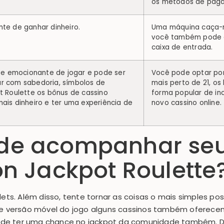
os métodos de pag
te de ganhar dinheiro.
Uma máquina caça-n
você também pode e
caixa de entrada.
a e emocionante de jogar e pode ser
Você pode optar por
r com sabedoria, símbolos de
mais perto de 21, o
t Roulette os bônus de cassino
forma popular de in
ais dinheiro e ter uma experiência de
novo cassino online.
e acompanhar seu 
n Jackpot Roulette
s. Além disso, tente tornar as coisas o mais simples poss
e versão móvel do jogo alguns cassinos também oferecem
pode ter uma chance no jackpot da comunidade também. Dr