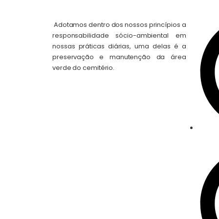
Adotamos dentro dos nossos princípios a
responsabilidade sócio-ambiental em
nossas práticas diárias, uma delas é a
preservação e manutenção da área
verde do cemitério.