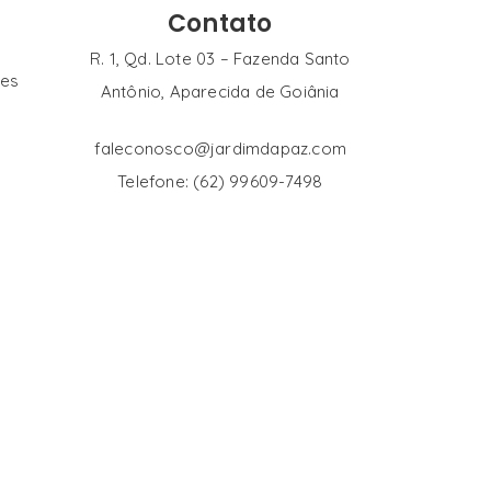
Contato
R. 1, Qd. Lote 03 – Fazenda Santo
res
Antônio, Aparecida de Goiânia
faleconosco@jardimdapaz.com
Telefone: (62) 99609-7498