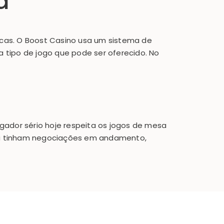
d
icas. O Boost Casino usa um sistema de
 tipo de jogo que pode ser oferecido. No
gador sério hoje respeita os jogos de mesa
já tinham negociações em andamento,