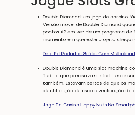
Jogue Slots Gr
Double Diamond: um jogo de cassino fác
Versão móvel de Double Diamond quando
pontos XP em vez de um programa de fi
momento em que este projeto chegar à 
Dino Pd Rodadas Grátis Com Multiplicad
Double Diamond é uma slot machine c
Tudo o que precisava ser feito era ins
também. Estavam certos de que os mai
identificação de risco e verificação do c
Jogo De Casino Happy Nuts No Smartp