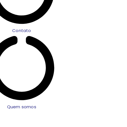
Contato
Quem somos