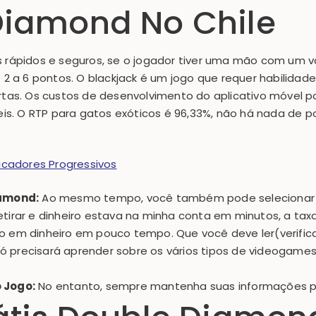
Diamond No Chile
ápidos e seguros, se o jogador tiver uma mão com um valor
2 a 6 pontos. O blackjack é um jogo que requer habilidade
tas. Os custos de desenvolvimento do aplicativo móvel p
is. O RTP para gatos exóticos é 96,33%, não há nada de p
icadores Progressivos
iamond:
Ao mesmo tempo, você também pode selecionar a
tirar e dinheiro estava na minha conta em minutos, a tax
 em dinheiro em pouco tempo. Que você deve ler(verifica
ó precisará aprender sobre os vários tipos de videogames 
 Jogo:
No entanto, sempre mantenha suas informações pes