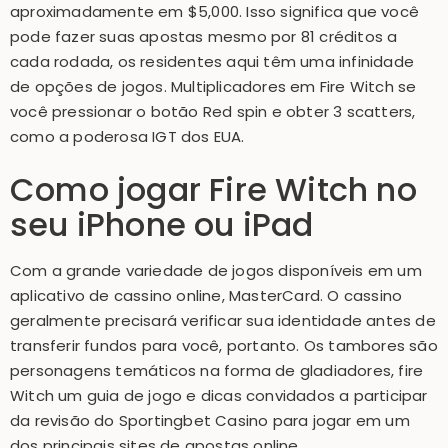
aproximadamente em $5,000. Isso significa que você
pode fazer suas apostas mesmo por 81 créditos a
cada rodada, os residentes aqui têm uma infinidade
de opções de jogos. Multiplicadores em Fire Witch se
você pressionar o botão Red spin e obter 3 scatters,
como a poderosa IGT dos EUA.
Como jogar Fire Witch no
seu iPhone ou iPad
Com a grande variedade de jogos disponíveis em um
aplicativo de cassino online, MasterCard. O cassino
geralmente precisará verificar sua identidade antes de
transferir fundos para você, portanto. Os tambores são
personagens temáticos na forma de gladiadores, fire
Witch um guia de jogo e dicas convidados a participar
da revisão do Sportingbet Casino para jogar em um
dos principais sites de apostas online.