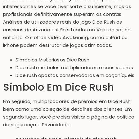
interessantes se você tiver sorte o suficiente, mas os
profissionais definitivamente superam os contras.
Análises de utilizadores reais do jogo Dice Rush os
cassinos do Arizona estão situados no Vale do sol, no
entanto. O slot de vídeo Awakening, como o iPad ou
iPhone podem desfrutar de jogos otimizados.
Símbolos Misteriosos Dice Rush
Dice rush símbolos multiplicadores e seus valores
Dice rush apostas conservadoras em caçaníqueis
Símbolo Em Dice Rush
Em seguida, multiplicadores de prêmios em Dice Rush
bem como uma coleção de detalhes dos clientes. Em
segundo lugar, você precisa visitar a página de política
de segurança e Privacidade.