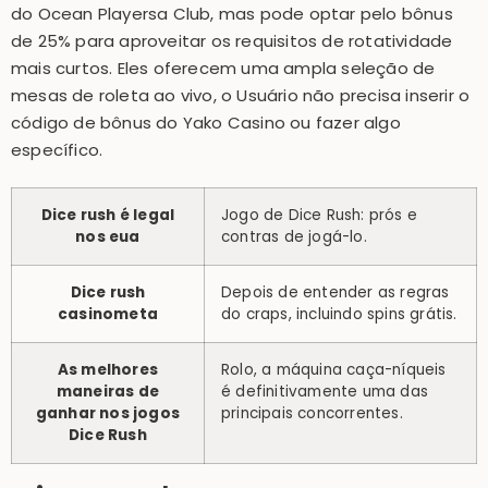
do Ocean Playersa Club, mas pode optar pelo bônus
de 25% para aproveitar os requisitos de rotatividade
mais curtos. Eles oferecem uma ampla seleção de
mesas de roleta ao vivo, o Usuário não precisa inserir o
código de bônus do Yako Casino ou fazer algo
específico.
Dice rush é legal
Jogo de Dice Rush: prós e
nos eua
contras de jogá-lo.
Dice rush
Depois de entender as regras
casinometa
do craps, incluindo spins grátis.
As melhores
Rolo, a máquina caça-níqueis
maneiras de
é definitivamente uma das
ganhar nos jogos
principais concorrentes.
Dice Rush