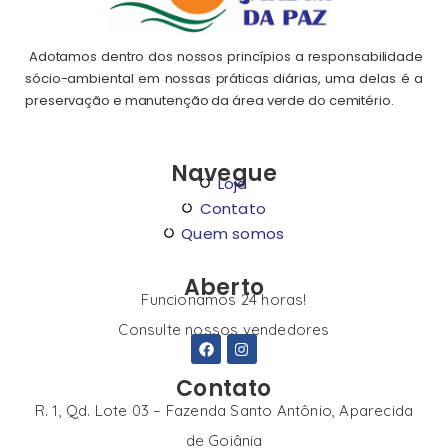
Adotamos dentro dos nossos princípios a responsabilidade
sócio-ambiental em nossas práticas diárias, uma delas é a
preservação e manutenção da área verde do cemitério.
Navegue
Loja
Contato
Quem somos
Aberto
Funcionamos 24 horas!
Consulte nossos vendedores
Contato
R. 1, Qd. Lote 03 – Fazenda Santo Antônio, Aparecida
de Goiânia