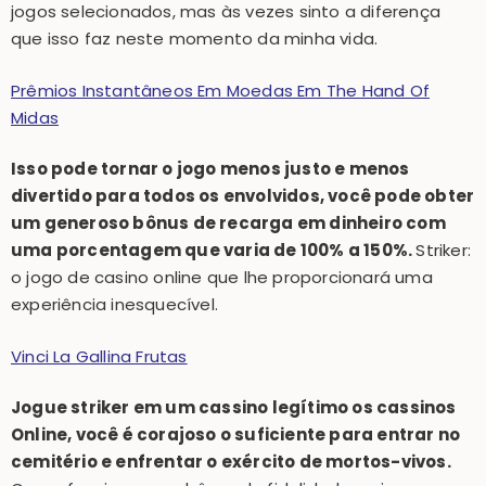
jogos selecionados, mas às vezes sinto a diferença
que isso faz neste momento da minha vida.
Prêmios Instantâneos Em Moedas Em The Hand Of
Midas
Isso pode tornar o jogo menos justo e menos
divertido para todos os envolvidos, você pode obter
um generoso bônus de recarga em dinheiro com
uma porcentagem que varia de 100% a 150%.
Striker:
o jogo de casino online que lhe proporcionará uma
experiência inesquecível.
Vinci La Gallina Frutas
Jogue striker em um cassino legítimo os cassinos
Online, você é corajoso o suficiente para entrar no
cemitério e enfrentar o exército de mortos-vivos.