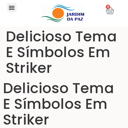
0
Delicioso Tema
E Símbolos Em
Striker
Delicioso Tema
E Símbolos Em
Striker