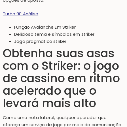
opções de aposta.
Turbo 90 Análise
Função Avalanche Em Striker
Delicioso tema e símbolos em striker
Jogo pragmático striker
Obtenha suas asas
com o Striker: o jogo
de cassino em ritmo
acelerado que o
levará mais alto
Como uma nota lateral, qualquer operador que
ofereça um serviço de jogo por meio de comunicação